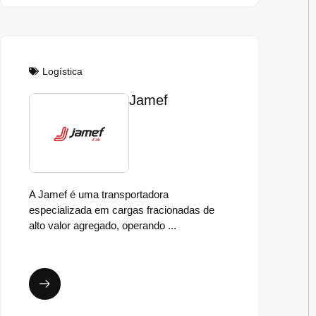
Logística
Jamef
A Jamef é uma transportadora
especializada em cargas fracionadas de
alto valor agregado, operando ...