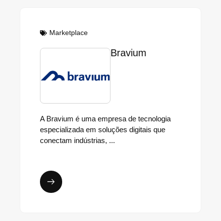
Marketplace
Bravium
A Bravium é uma empresa de tecnologia
especializada em soluções digitais que
conectam indústrias, ...