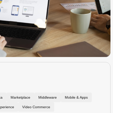
ca
Marketplace
Middleware
Mobile & Apps
perience
Vídeo Commerce