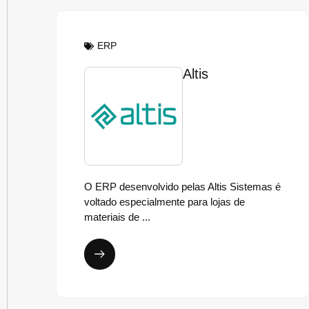
ERP
Altis
O ERP desenvolvido pelas Altis Sistemas é
voltado especialmente para lojas de
materiais de ...