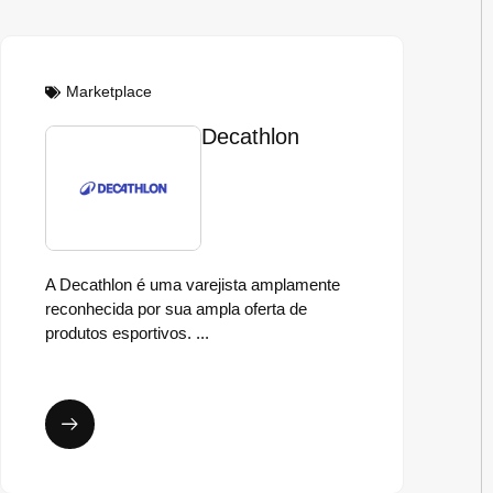
Marketplace
Decathlon
A Decathlon é uma varejista amplamente
reconhecida por sua ampla oferta de
produtos esportivos. ...