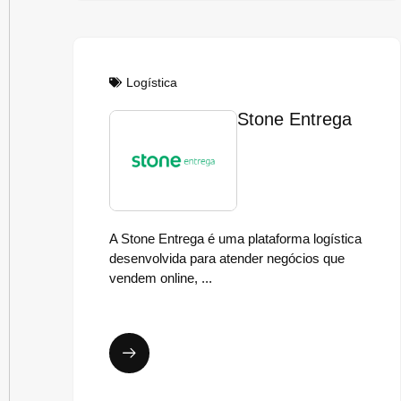
Logística
Stone Entrega
​A Stone Entrega é uma plataforma logística
desenvolvida para atender negócios que
vendem online, ...