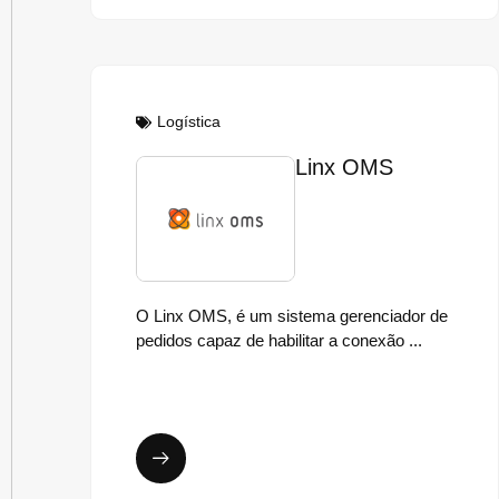
Logística
Linx OMS
O Linx OMS, é um sistema gerenciador de
pedidos capaz de habilitar a conexão ...