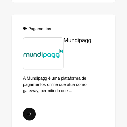
Pagamentos
Mundipagg
A Mundipagg é uma plataforma de
pagamentos online que atua como
gateway, permitindo que ...