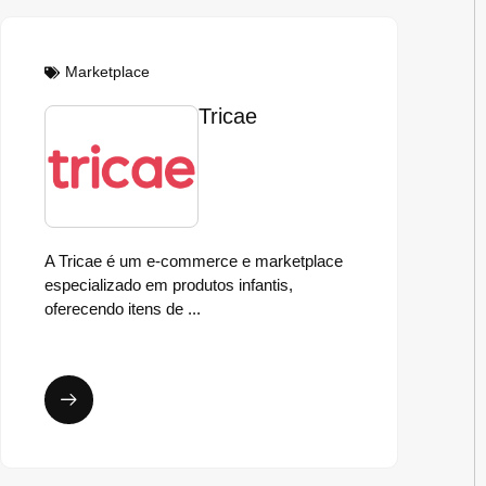
Marketplace
Tricae
A Tricae é um e-commerce e marketplace
especializado em produtos infantis,
oferecendo itens de ...