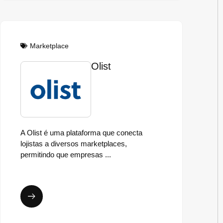
Marketplace
Olist
A Olist é uma plataforma que conecta
lojistas a diversos marketplaces,
permitindo que empresas ...