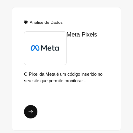
Análise de Dados
Meta Pixels
O Pixel da Meta é um código inserido no
seu site que permite monitorar ...