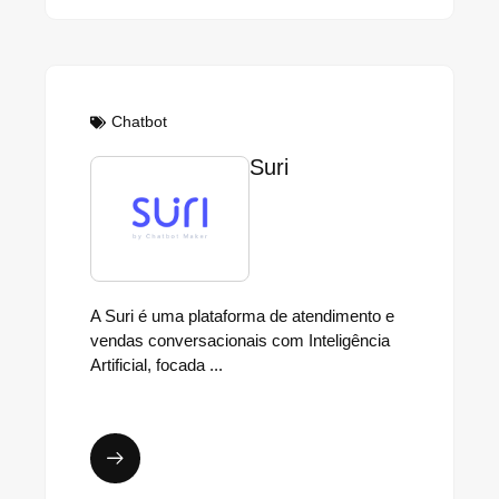
Chatbot
Suri
A Suri é uma plataforma de atendimento e
vendas conversacionais com Inteligência
Artificial, focada ...