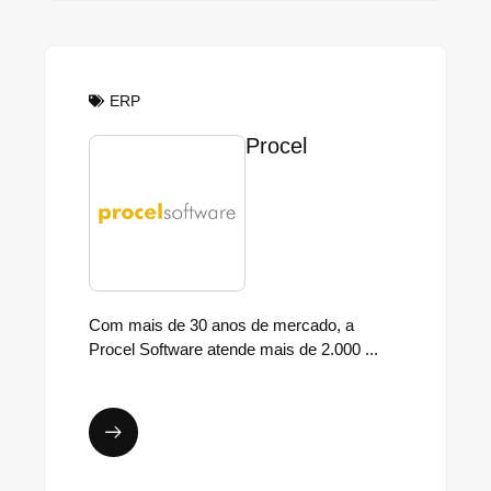
ERP
Procel
Com mais de 30 anos de mercado, a
Procel Software atende mais de 2.000 ...