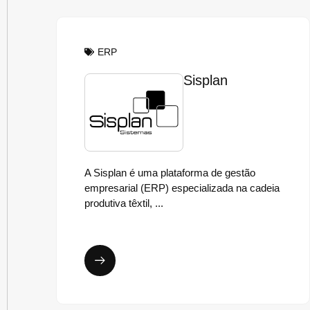
ERP
Sisplan
A Sisplan é uma plataforma de gestão
empresarial (ERP) especializada na cadeia
produtiva têxtil, ...