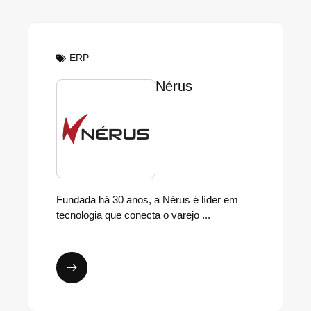
ERP
Nérus
Fundada há 30 anos, a Nérus é líder em
tecnologia que conecta o varejo ...