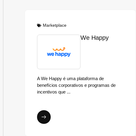
Marketplace
We Happy
A We Happy é uma plataforma de
benefícios corporativos e programas de
incentivos que ...