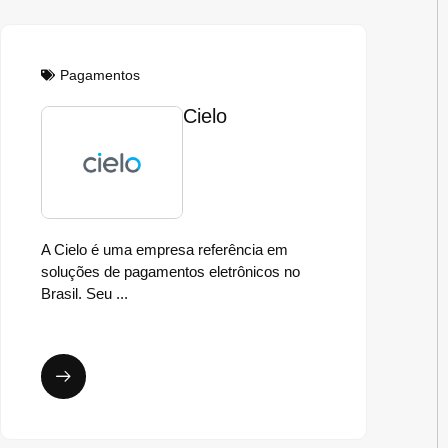
Pagamentos
Cielo
A Cielo é uma empresa referência em
soluções de pagamentos eletrônicos no
Brasil. Seu ...