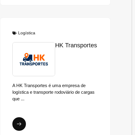
Logística
HK Transportes
A HK Transportes é uma empresa de
logística e transporte rodoviário de cargas
que ...