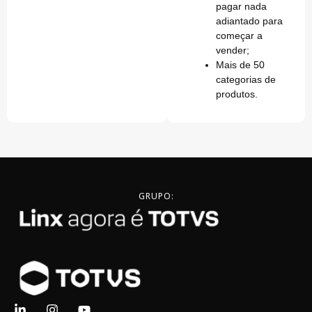
pagar nada
adiantado para
começar a
vender;
Mais de 50
categorias de
produtos.
GRUPO: