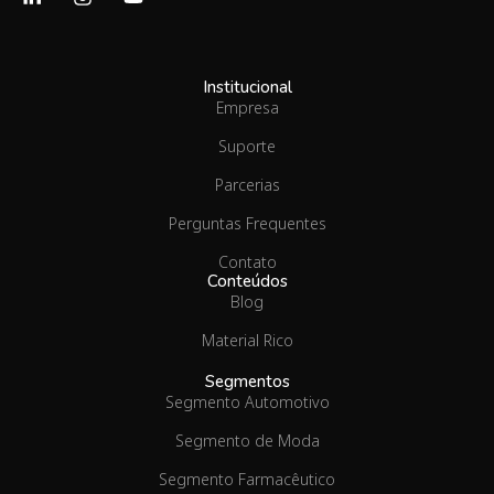
Institucional
Empresa
Suporte
Parcerias
Perguntas Frequentes
Contato
Conteúdos
Blog
Material Rico
Segmentos
Segmento Automotivo
Segmento de Moda
Segmento Farmacêutico