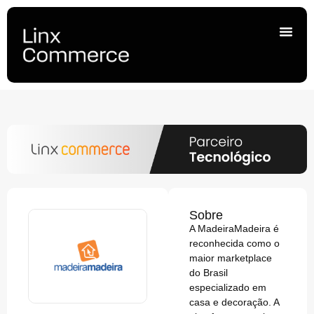
Sobre
A MadeiraMadeira é
reconhecida como o
maior marketplace
do Brasil
especializado em
casa e decoração. A