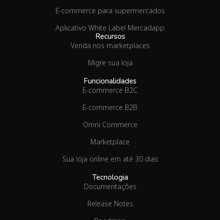
E-commerce para supermercados
Aplicativo White Label Mercadapp
Recursos
Venda nos marketplaces
Migre sua loja
Funcionalidades
E-commerce B2C
E-commerce B2B
Omni Commerce
Marketplace
Sua loja online em até 30 dias
Tecnologia
Documentações
Release Notes