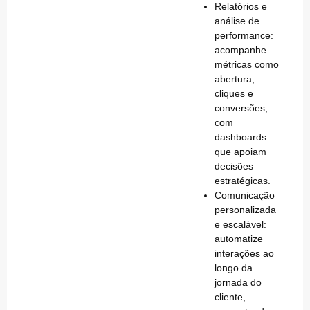
Relatórios e
análise de
performance
:
acompanhe
métricas como
abertura,
cliques e
conversões,
com
dashboards
que apoiam
decisões
estratégicas.
Comunicação
personalizada
e escalável
:
automatize
interações ao
longo da
jornada do
cliente,