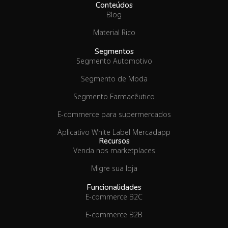
Conteúdos
Blog
Material Rico
Segmentos
Segmento Automotivo
Segmento de Moda
Segmento Farmacêutico
E-commerce para supermercados
Aplicativo White Label Mercadapp
Recursos
Venda nos marketplaces
Migre sua loja
Funcionalidades
E-commerce B2C
E-commerce B2B