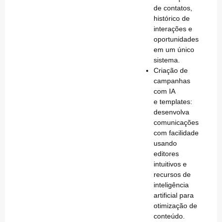
de contatos,
histórico de
interações e
oportunidades
em um único
sistema.
Criação de
campanhas
com IA
e templates
:
desenvolva
comunicações
com facilidade
usando
editores
intuitivos e
recursos de
inteligência
artificial para
otimização de
conteúdo.