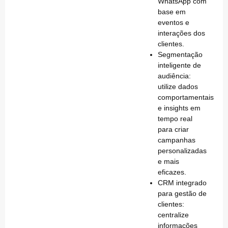
WhatsApp com
base em
eventos e
interações dos
clientes.
Segmentação
inteligente de
audiência
:
utilize dados
comportamentais
e insights em
tempo real
para criar
campanhas
personalizadas
e mais
eficazes.
CRM integrado
para gestão de
clientes
:
centralize
informações