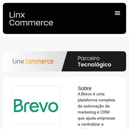
Sobre
A Brevo é uma
plataforma completa
de automação de
marketing e CRM
que ajuda empresas
a centralizar e