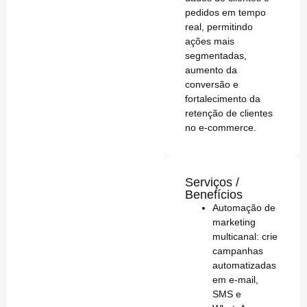
pedidos em tempo
real, permitindo
ações mais
segmentadas,
aumento da
conversão e
fortalecimento da
retenção de clientes
no e-commerce.
Serviços /
Benefícios
Automação de
marketing
multicanal
: crie
campanhas
automatizadas
em e-mail,
SMS e