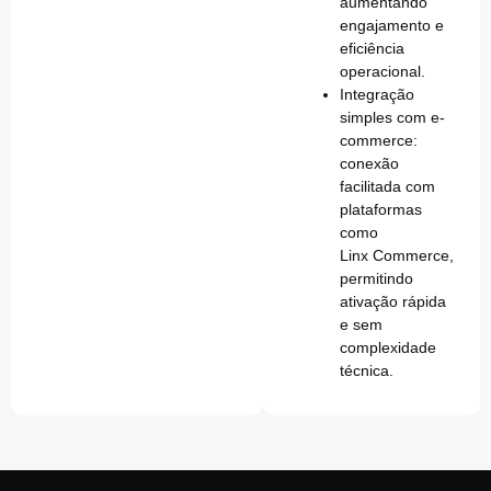
aumentando
engajamento e
eficiência
operacional.
Integração
simples com e-
commerce
:
conexão
facilitada com
plataformas
como
Linx Commerce,
permitindo
ativação rápida
e sem
complexidade
técnica.