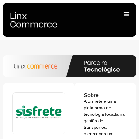
Sobre
A Sisfrete é uma
plataforma de
tecnologia focada na
gestão de
transportes,
oferecendo um