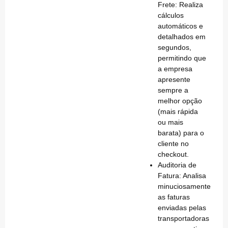
Frete:
Realiza
cálculos
automáticos e
detalhados em
segundos,
permitindo que
a empresa
apresente
sempre a
melhor opção
(mais rápida
ou mais
barata) para o
cliente no
checkout.
Auditoria de
Fatura:
Analisa
minuciosamente
as faturas
enviadas pelas
transportadoras