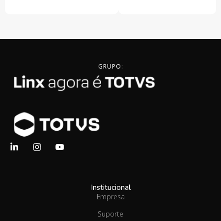
GRUPO:
Institucional
Empresa
Suporte