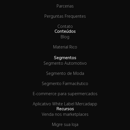
Parcerias
Perguntas Frequentes
Contato
Conteúdos
Blog
Material Rico
Segmentos
Segmento Automotivo
Segmento de Moda
Segmento Farmacêutico
E-commerce para supermercados
Aplicativo White Label Mercadapp
Recursos
Venda nos marketplaces
Migre sua loja