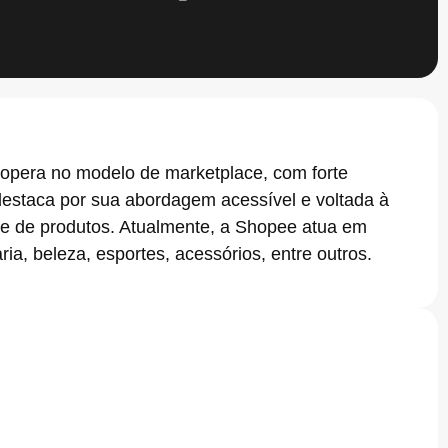
 opera no modelo de marketplace, com forte
destaca por sua abordagem acessível e voltada à
de de produtos. Atualmente, a Shopee atua em
ia, beleza, esportes, acessórios, entre outros.