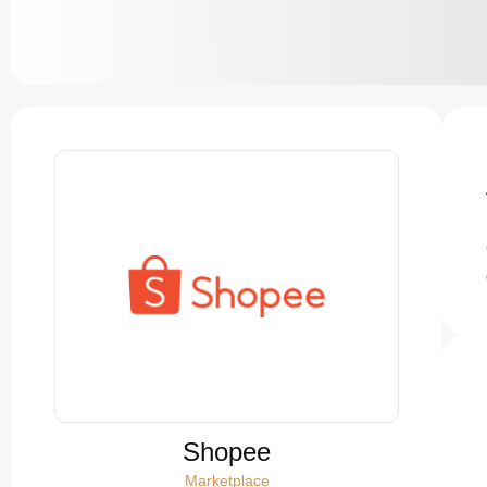
Shopee
Marketplace