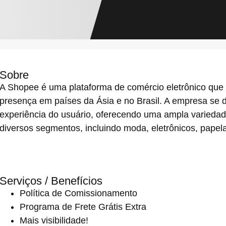
Sobre
A Shopee é uma plataforma de comércio eletrônico que
presença em países da Ásia e no Brasil. A empresa se 
experiência do usuário, oferecendo uma ampla varieda
diversos segmentos, incluindo moda, eletrônicos, papelar
Serviços / Benefícios
Política de Comissionamento
Programa de Frete Grátis Extra
Mais visibilidade!