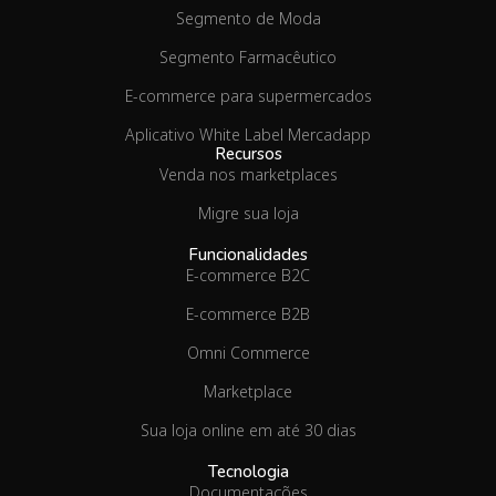
Segmento de Moda
Segmento Farmacêutico
E-commerce para supermercados
Aplicativo White Label Mercadapp
Recursos
Venda nos marketplaces
Migre sua loja
Funcionalidades
E-commerce B2C
E-commerce B2B
Omni Commerce
Marketplace
Sua loja online em até 30 dias
Tecnologia
Documentações