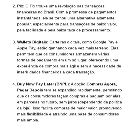
Pix
: O Pix trouxe uma revolução nas transações
financeiras no Brasil. Com a promessa de pagamentos
instantâneos, ele se tornou uma alternativa altamente
popular, especialmente para transações de baixo valor,
pela facilidade e pela baixa taxa de processamento.
Wallets Digitais
: Carteiras digitais, como Google Pay e
Apple Pay, estão ganhando cada vez mais terreno. Elas
permitem que os consumidores armazenem várias
formas de pagamento em um só lugar, oferecendo uma
experiência de compra mais ágil e sem a necessidade de
inserir dados financeiros a cada transação.
Buy Now Pay Later (BNPL)
: A opção
Comprar Agora,
Pagar Depois
tem se expandido rapidamente, permitindo
que os consumidores façam compras e paguem por elas
em parcelas no futuro, sem juros (dependendo da política
da loja). Isso facilita compras de maior valor, promovendo
mais flexibilidade e atraindo uma base de consumidores
mais ampla.