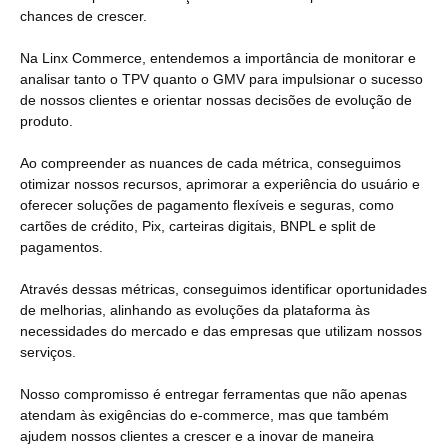
chances de crescer.
Na Linx Commerce, entendemos a importância de monitorar e
analisar tanto o TPV quanto o GMV para impulsionar o sucesso
de nossos clientes e orientar nossas decisões de evolução de
produto.
Ao compreender as nuances de cada métrica, conseguimos
otimizar nossos recursos, aprimorar a experiência do usuário e
oferecer soluções de pagamento flexíveis e seguras, como
cartões de crédito, Pix, carteiras digitais, BNPL e split de
pagamentos.
Através dessas métricas, conseguimos identificar oportunidades
de melhorias, alinhando as evoluções da plataforma às
necessidades do mercado e das empresas que utilizam nossos
serviços.
Nosso compromisso é entregar ferramentas que não apenas
atendam às exigências do e-commerce, mas que também
ajudem nossos clientes a crescer e a inovar de maneira