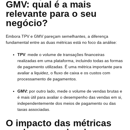
GMV: qual é a mais
relevante para o seu
negócio?
Embora TPV e GMV pareçam semelhantes, a diferença
fundamental entre as duas métricas está no foco da análise:
TPV
: mede o volume de transações financeiras
realizadas em uma plataforma, incluindo todas as formas
de pagamento utilizadas. É uma métrica importante para
avaliar a liquidez, o fluxo de caixa e os custos com
processamento de pagamentos.
GMV:
por outro lado, mede o volume de vendas brutas e
é mais útil para avaliar o desempenho das vendas em si,
independentemente dos meios de pagamento ou das
taxas associadas.
O impacto das métricas