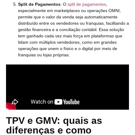
Split de Pagamentos
: O
split de pagamentos
,
especialmente em marketplaces ou operações OMNI,
permite que o valor da venda seja automaticamente
distribuído entre os vendedores ou franquias, facilitando a
gestão financeira e a conciliação contábil. Essa solução
tem ganhado cada vez mais força em plataformas que
lidam com múltiplos vendedores, como em grandes
operações que unem o físico e o digital por meio de
franquias ou lojas próprias.
TPV e GMV: quais as
diferenças e como