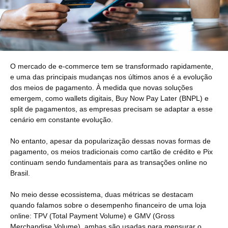
O mercado de e-commerce tem se transformado rapidamente,
e uma das principais mudanças nos últimos anos é a evolução
dos meios de pagamento. À medida que novas soluções
emergem, como wallets digitais, Buy Now Pay Later (BNPL) e
split de pagamentos, as empresas precisam se adaptar a esse
cenário em constante evolução.
No entanto, apesar da popularização dessas novas formas de
pagamento, os meios tradicionais como cartão de crédito e Pix
continuam sendo fundamentais para as transações online no
Brasil.
No meio desse ecossistema, duas métricas se destacam
quando falamos sobre o desempenho financeiro de uma loja
online: TPV (Total Payment Volume) e GMV (Gross
Merchandise Volume), ambas são usadas para mensurar o