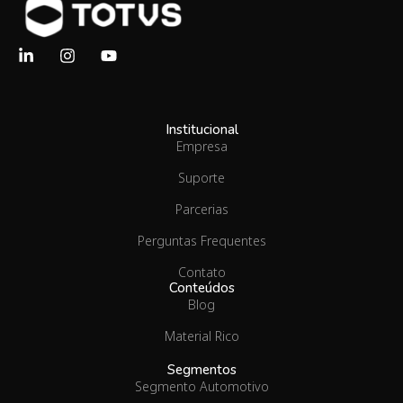
Institucional
Empresa
Suporte
Parcerias
Perguntas Frequentes
Contato
Conteúdos
Blog
Material Rico
Segmentos
Segmento Automotivo