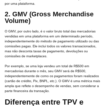
por uma plataforma.
2. GMV (Gross Merchandise
Volume)
O GMV, por outro lado, é o valor bruto total das mercadorias
vendidas em uma plataforma em um determinado período,
independentemente do método de pagamento utilizado ou das
comissões pagas. Ele inclui todos os valores transacionados,
mas não desconta taxas de pagamento, devoluções ou
comissões de marketplaces.
Por exemplo, se uma loja vendeu um total de R$500 em
mercadorias durante o mês, seu GMV será de R$500,
independentemente de como os pagamentos foram realizados
(cartão de crédito, Pix, BNPL, etc.). O GMV é uma métrica mais
ampla que reflete o desempenho de vendas, sem considerar a
parte financeira da transação.
Diferença entre TPV e