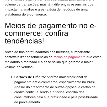
volume de transações, mas têm diferenças essenciais que
impactam a análise e a estratégia de negócios de uma
plataforma de e-commerce.
Meios de pagamento no e-
commerce: confira
tendências!
Antes de nos aprofundarmos nas métricas, é importante
contextualizar as tendências de
meios de pagamento
que estão
moldando o mercado e a base sólida que garante o maior
volume de vendas:
Cartões de Crédito
: A forma mais tradicional de
pagamento em e-commerce, especialmente no Brasil.
Apesar do crescimento de outras opções, o cartão de
crédito continua sendo a principal escolha dos
consumidores pela sua praticidade e pela possibilidade
de parcelamento.