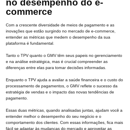
no desempenho do e-
commerce
Com a crescente diversidade de meios de pagamento e as
inovações que estão surgindo no mercado de e-commerce,
entender as métricas que medem o desempenho da sua
plataforma é fundamental.
Tanto o TPV quanto o GMV têm seus papeis no gerenciamento
e na análise estratégica, mas é crucial compreender as
diferenças entre elas para tomar decisões informadas.
Enquanto o TPV ajuda a avaliar a saúde financeira e o custo do
processamento de pagamentos, o GMV reflete o sucesso da
estratégia de vendas e o impacto das novas tendências de
pagamento.
Essas duas métricas, quando analisadas juntas, ajudam você a
entender melhor o desempenho do seu negócio e o
comportamento dos clientes. Com essas informações, fica mais
fácil se adaptar às mudanças do mercado e aproveitar as