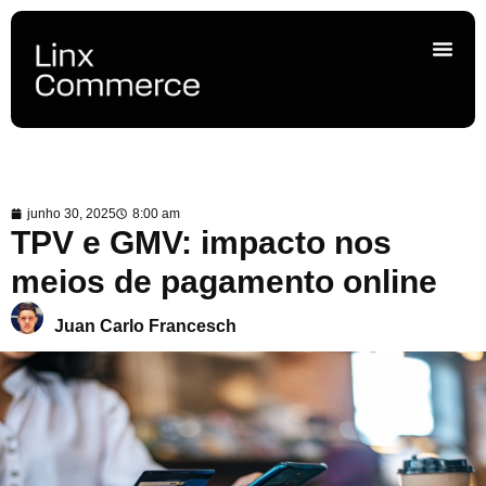
junho 30, 2025
8:00 am
TPV e GMV: impacto nos
meios de pagamento online
Juan Carlo Francesch