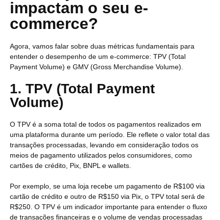
impactam o seu e-
commerce?
Agora, vamos falar sobre duas métricas fundamentais para
entender o desempenho de um e-commerce: TPV (Total
Payment Volume) e GMV (Gross Merchandise Volume).
1. TPV (Total Payment
Volume)
O TPV é a soma total de todos os pagamentos realizados em
uma plataforma durante um período. Ele reflete o valor total das
transações processadas, levando em consideração todos os
meios de pagamento utilizados pelos consumidores, como
cartões de crédito, Pix, BNPL e wallets.
Por exemplo, se uma loja recebe um pagamento de R$100 via
cartão de crédito e outro de R$150 via Pix, o TPV total será de
R$250. O TPV é um indicador importante para entender o fluxo
de transações financeiras e o volume de vendas processadas