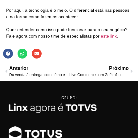
Por aqui, a tecnologia é o meio. O diferencial está nas pessoas
e na forma como fazemos acontecer.
Quer entender como isso pode funcionar para o seu negócio?
Fale agora com nosso time de especialistas por
este link
.
Anterior
Próximo
Da venda à entrega: como é no ecossistema de parcerias?
Live Commerce com GoJiraf: como usar esta estratégia?
GRUPO: