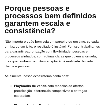
Porque pessoas e
processos bem definidos
garantem escala e
consistência?
Não importa o quão bom seja um parceiro ou um time, se cada
um faz de um jeito, o resultado é instável. Por isso, trabalhamos
para garantir padronização com flexibilidade: pessoas e
processos alinhados, com rotinas claras que guiem a jornada,
mas que também permitam adaptação à realidade de cada
cliente e parceiro.
Atualmente, nosso ecossistema conta com:
Playbooks de venda
com modelos de ofertas,
precificação, diferenciais competitivos e entregas
esperadas;