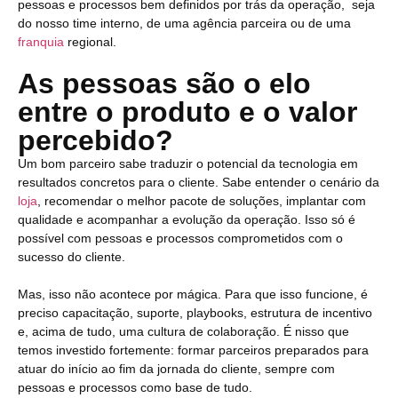
pessoas e processos bem definidos por trás da operação, seja
do nosso time interno, de uma agência parceira ou de uma
franquia
regional.
As pessoas são o elo
entre o produto e o valor
percebido?
Um bom parceiro sabe traduzir o potencial da tecnologia em
resultados concretos para o cliente. Sabe entender o cenário da
loja
, recomendar o melhor pacote de soluções, implantar com
qualidade e acompanhar a evolução da operação. Isso só é
possível com pessoas e processos comprometidos com o
sucesso do cliente.
Mas, isso não acontece por mágica. Para que isso funcione, é
preciso capacitação, suporte, playbooks, estrutura de incentivo
e, acima de tudo, uma cultura de colaboração. É nisso que
temos investido fortemente: formar parceiros preparados para
atuar do início ao fim da jornada do cliente, sempre com
pessoas e processos como base de tudo.