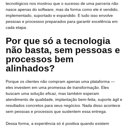
tecnológicos nos mostrou que o sucesso de uma parceria não
nasce apenas do software, mas da forma como ele é vendido,
implementado, suportado e expandido. E tudo isso envolve
pessoas e processos preparados para garantir excelência em
cada etapa.
Por que só a tecnologia
não basta, sem pessoas e
processos bem
alinhados?
Porque os clientes não compram apenas uma plataforma —
eles investem em uma promessa de transformação. Eles
buscam uma solução eficaz, mas também esperam
atendimento de qualidade, implantação bem-feita, suporte ágil e
resultados concretos para seus negócios. Nada disso acontece
sem pessoas e processos que
sustentem essa entrega.
Dessa forma, a experiência só é positiva quando existem