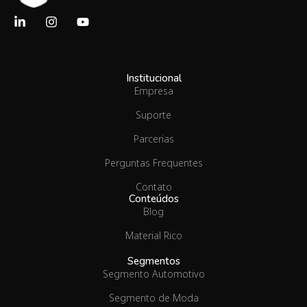
Institucional
Empresa
Suporte
Parcerias
Perguntas Frequentes
Contato
Conteúdos
Blog
Material Rico
Segmentos
Segmento Automotivo
Segmento de Moda