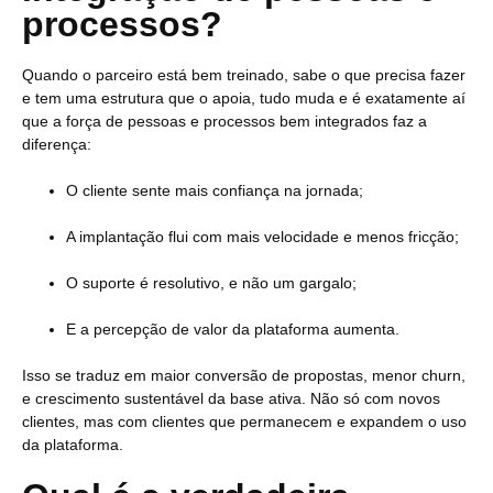
processos?
Quando o parceiro está bem treinado, sabe o que precisa fazer
e tem uma estrutura que o apoia, tudo muda e é exatamente aí
que a força de pessoas e processos bem integrados faz a
diferença:
O cliente sente mais confiança na jornada;
A implantação flui com mais velocidade e menos fricção;
O suporte é resolutivo, e não um gargalo;
E a percepção de valor da plataforma aumenta.
Isso se traduz em maior conversão de propostas, menor churn,
e crescimento sustentável da base ativa. Não só com novos
clientes, mas com clientes que permanecem e expandem o uso
da plataforma.