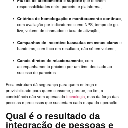
Fluxos de atendimento e suporte
que definem
responsabilidades entre parceiro e plataforma;
Critérios de homologação e monitoramento contínuo
,
com avaliação por indicadores como NPS, tempo de go-
live, volume de chamados e taxa de ativação;
Campanhas de incentivo baseadas em metas claras
e
bandeiras, com foco em resultado, não só em volume;
Canais diretos de relacionamento
, com
acompanhamento próximo por um time dedicado ao
sucesso de parceiros.
Essa estrutura dá segurança para quem entrega e
previsibilidade para quem consome, porque, no fim, a
consistência não vem apenas da
tecnologia
, mas da força das
pessoas e processos que sustentam cada etapa da operação.
Qual é o resultado da
integração de pessoas e