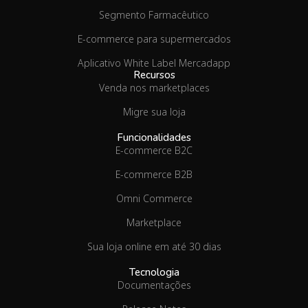
Segmento Farmacêutico
E-commerce para supermercados
Aplicativo White Label Mercadapp
Recursos
Venda nos marketplaces
Migre sua loja
Funcionalidades
E-commerce B2C
E-commerce B2B
Omni Commerce
Marketplace
Sua loja online em até 30 dias
Tecnologia
Documentações