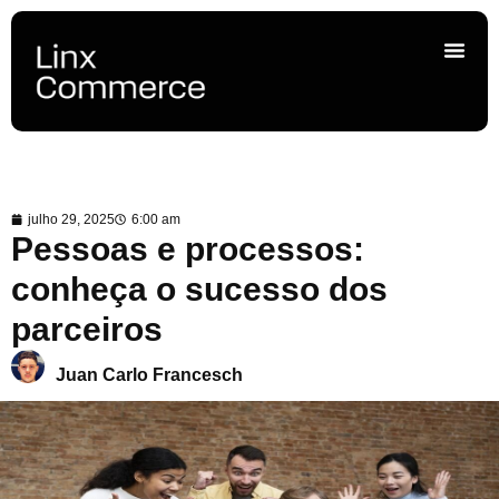
julho 29, 2025
6:00 am
Pessoas e processos:
conheça o sucesso dos
parceiros
Juan Carlo Francesch