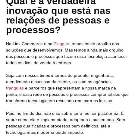
Qual é a verdadeira
inovação que está nas
relações de pessoas e
processos?
Na Linx Commerce e na
Plugg.to
, temos muito orgulho das
soluções que desenvolvemos. Mas temos ainda mais orgulho
das pessoas e processos que fazem essa tecnologia acontecer
todos os dias, da venda à entrega.
Seja com nossos times internos de produto, engenharia,
atendimento e sucesso do cliente, ou com as agências,
franquias
e parceiros que representam a nossa marca na
ponta, é essa rede de pessoas e processos comprometidos que
transforma tecnologia em resultado real para os lojistas.
Pois, no fim do dia, não é só sobre ter a melhor plataforma. É
sobre como ela é implementada, adaptada e sustentada. Sem
pessoas qualificadas e processos bem definidos, até a
tecnologia mais moderna perde impacto.