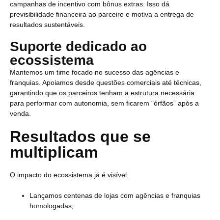
campanhas de incentivo com bônus extras. Isso dá
previsibilidade financeira ao parceiro e motiva a entrega de
resultados sustentáveis.
Suporte dedicado ao
ecossistema
Mantemos um time focado no sucesso das agências e
franquias. Apoiamos desde questões comerciais até técnicas,
garantindo que os parceiros tenham a estrutura necessária
para performar com autonomia, sem ficarem “órfãos” após a
venda.
Resultados que se
multiplicam
O impacto do ecossistema já é visível:
Lançamos centenas de lojas com agências e franquias
homologadas;