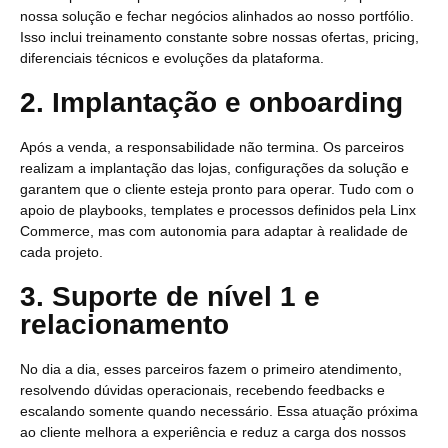
nossa solução e fechar negócios alinhados ao nosso portfólio.
Isso inclui treinamento constante sobre nossas ofertas, pricing,
diferenciais técnicos e evoluções da plataforma.
2. Implantação e onboarding
Após a venda, a responsabilidade não termina. Os parceiros
realizam a implantação das lojas, configurações da solução e
garantem que o cliente esteja pronto para operar. Tudo com o
apoio de playbooks, templates e processos definidos pela Linx
Commerce, mas com autonomia para adaptar à realidade de
cada projeto.
3. Suporte de nível 1 e
relacionamento
No dia a dia, esses parceiros fazem o primeiro atendimento,
resolvendo dúvidas operacionais, recebendo feedbacks e
escalando somente quando necessário. Essa atuação próxima
ao cliente melhora a experiência e reduz a carga dos nossos