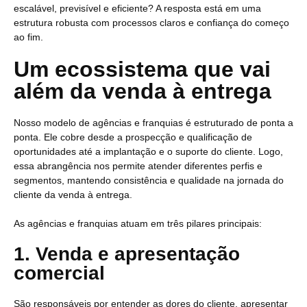
escalável, previsível e eficiente? A resposta está em uma
estrutura robusta com processos claros e confiança do começo
ao fim.
Um ecossistema que vai
além da venda à entrega
Nosso modelo de agências e franquias é estruturado de ponta a
ponta. Ele cobre desde a prospecção e qualificação de
oportunidades até a implantação e o suporte do cliente. Logo,
essa abrangência nos permite atender diferentes perfis e
segmentos, mantendo consistência e qualidade na jornada do
cliente da venda à entrega.
As agências e franquias atuam em três pilares principais:
1. Venda e apresentação
comercial
São responsáveis por entender as dores do cliente, apresentar