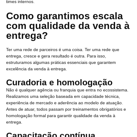
times internos.
Como garantimos escala
com qualidade da venda à
entrega?
Ter uma rede de parceiros é uma coisa. Ter uma rede que
entrega, cresce e gera resultado é outra. Para isso,
estruturamos algumas práticas essenciais que garantem
excelência da venda à entrega.
Curadoria e homologação
Não é qualquer agência ou franquia que entra no ecossistema.
Realizamos uma seleção baseada em capacidade técnica,
experiência de mercado e aderência ao modelo de atuação.
Antes de atuar, todos passam por treinamentos obrigatórios e
homologação formal para garantir qualidade da venda à
entrega.
Capacitação contínua