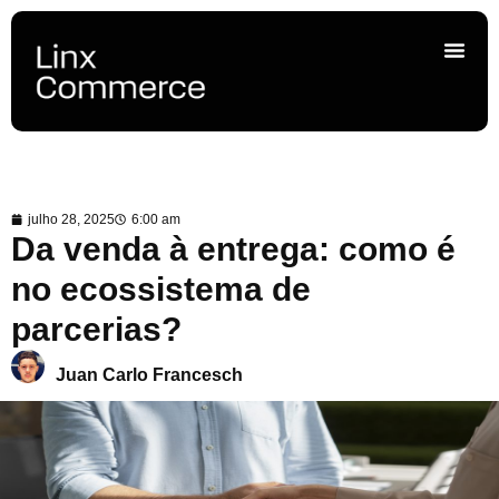
julho 28, 2025
6:00 am
Da venda à entrega: como é
no ecossistema de
parcerias?
Juan Carlo Francesch