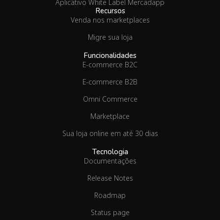
Aplicativo White Label Mercadapp
Recursos
Venda nos marketplaces
Migre sua loja
Funcionalidades
E-commerce B2C
E-commerce B2B
Omni Commerce
Marketplace
Sua loja online em até 30 dias
Tecnologia
Documentações
Release Notes
Roadmap
Status page