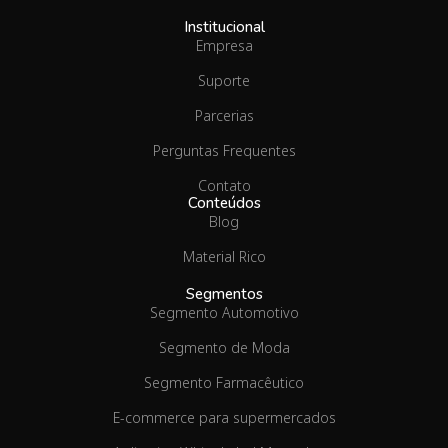
Institucional
Empresa
Suporte
Parcerias
Perguntas Frequentes
Contato
Conteúdos
Blog
Material Rico
Segmentos
Segmento Automotivo
Segmento de Moda
Segmento Farmacêutico
E-commerce para supermercados