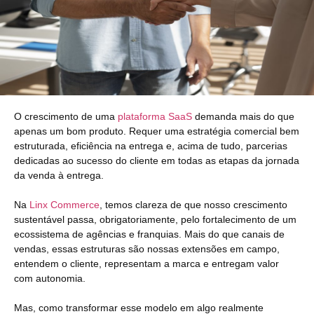
O crescimento de uma
plataforma SaaS
demanda mais do que
apenas um bom produto. Requer uma estratégia comercial bem
estruturada, eficiência na entrega e, acima de tudo, parcerias
dedicadas ao sucesso do cliente em todas as etapas da jornada
da venda à entrega.
Na
Linx Commerce
, temos clareza de que nosso crescimento
sustentável passa, obrigatoriamente, pelo fortalecimento de um
ecossistema de agências e franquias. Mais do que canais de
vendas, essas estruturas são nossas extensões em campo,
entendem o cliente, representam a marca e entregam valor
com autonomia.
Mas, como transformar esse modelo em algo realmente