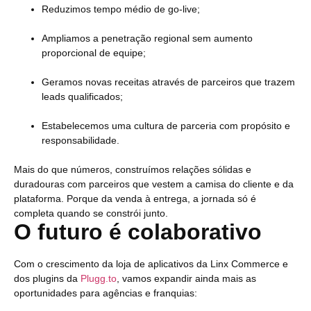
Reduzimos tempo médio de go-live;
Ampliamos a penetração regional sem aumento
proporcional de equipe;
Geramos novas receitas através de parceiros que trazem
leads qualificados;
Estabelecemos uma cultura de parceria com propósito e
responsabilidade.
Mais do que números, construímos relações sólidas e
duradouras com parceiros que vestem a camisa do cliente e da
plataforma. Porque da venda à entrega, a jornada só é
completa quando se constrói junto.
O futuro é colaborativo
Com o crescimento da loja de aplicativos da Linx Commerce e
dos plugins da
Plugg.to
, vamos expandir ainda mais as
oportunidades para agências e franquias: