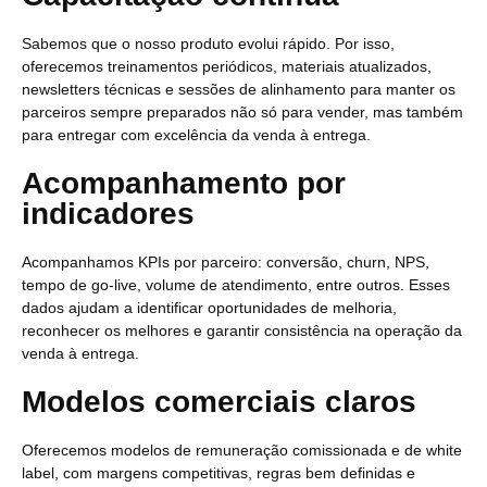
Sabemos que o nosso produto evolui rápido. Por isso,
oferecemos treinamentos periódicos, materiais atualizados,
newsletters técnicas e sessões de alinhamento para manter os
parceiros sempre preparados não só para vender, mas também
para entregar com excelência da venda à entrega.
Acompanhamento por
indicadores
Acompanhamos KPIs por parceiro: conversão, churn, NPS,
tempo de go-live, volume de atendimento, entre outros. Esses
dados ajudam a identificar oportunidades de melhoria,
reconhecer os melhores e garantir consistência na operação da
venda à entrega.
Modelos comerciais claros
Oferecemos modelos de remuneração comissionada e de white
label, com margens competitivas, regras bem definidas e