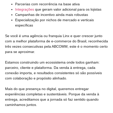
Parcerias com recorrência na base ativa
Integrações
que geram valor adicional para os lojistas
Campanhas de incentivo ainda mais robustas
Especialização por nichos de mercado e verticais
específicas
Se você é uma agência ou franquia Linx e quer crescer junto
com a melhor plataforma de e-commerce do Brasil, reconhecida
três vezes consecutivas pela ABCOMM, este é o momento certo
para se aproximar.
Estamos construindo um ecossistema onde todos ganham:
parceiro, cliente e plataforma. Da venda à entrega, cada
conexão importa, e resultados consistentes só são possíveis
com colaboração e propósito alinhado.
Mais do que presença no digital, queremos entregar
experiências completas e sustentáveis. Porque da venda à
entrega, acreditamos que a jornada só faz sentido quando
caminhamos juntos.