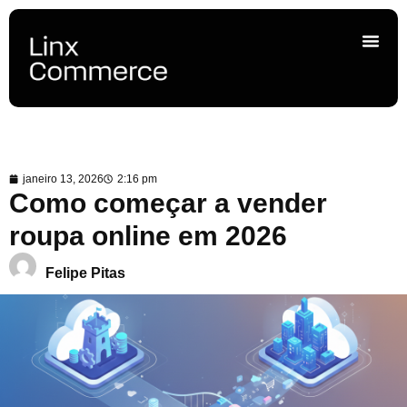
janeiro 13, 2026
2:16 pm
Como começar a vender
roupa online em 2026
Felipe Pitas