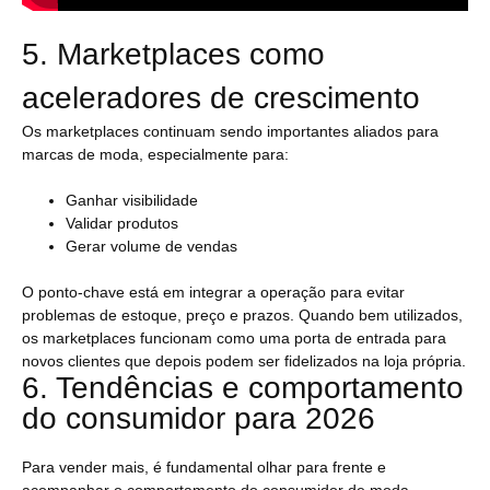
5. Marketplaces como
aceleradores de crescimento
Os marketplaces continuam sendo importantes aliados para
marcas de moda, especialmente para:
Ganhar visibilidade
Validar produtos
Gerar volume de vendas
O ponto-chave está em integrar a operação para evitar
problemas de estoque, preço e prazos. Quando bem utilizados,
os marketplaces funcionam como uma porta de entrada para
novos clientes que depois podem ser fidelizados na loja própria.
6. Tendências e comportamento
do consumidor para 2026
Para vender mais, é fundamental olhar para frente e