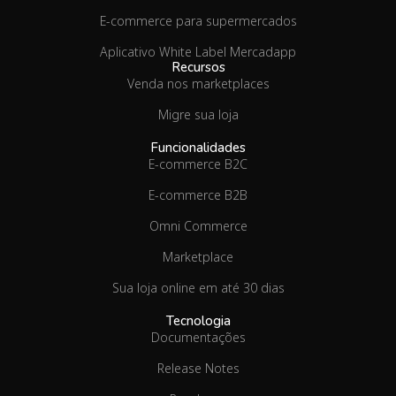
E-commerce para supermercados
Aplicativo White Label Mercadapp
Recursos
Venda nos marketplaces
Migre sua loja
Funcionalidades
E-commerce B2C
E-commerce B2B
Omni Commerce
Marketplace
Sua loja online em até 30 dias
Tecnologia
Documentações
Release Notes