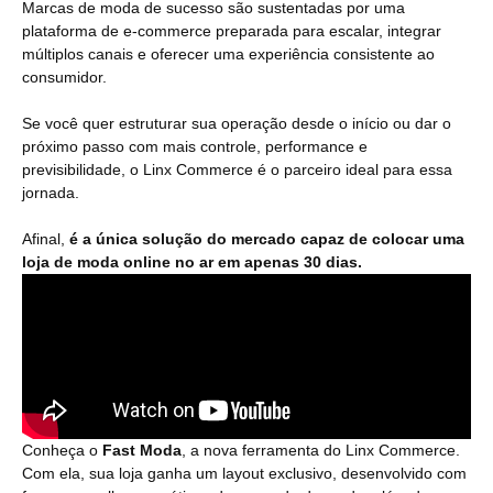
Marcas de moda de sucesso são sustentadas por uma
plataforma de e-commerce preparada para escalar, integrar
múltiplos canais e oferecer uma experiência consistente ao
consumidor.
Se você quer estruturar sua operação desde o início ou dar o
próximo passo com mais controle, performance e
previsibilidade, o Linx Commerce é o parceiro ideal para essa
jornada.
Afinal,
é a única solução do mercado capaz de colocar uma
loja de moda online no ar em apenas 30 dias.
Conheça o
Fast
Moda
, a nova ferramenta do Linx Commerce.
Com ela, sua loja ganha um layout exclusivo, desenvolvido com