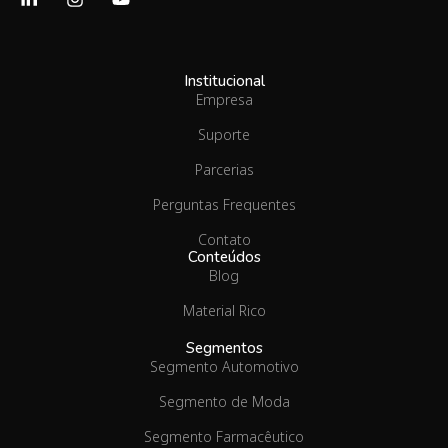
Institucional
Empresa
Suporte
Parcerias
Perguntas Frequentes
Contato
Conteúdos
Blog
Material Rico
Segmentos
Segmento Automotivo
Segmento de Moda
Segmento Farmacêutico