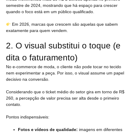
semestre de 2024, mostrando que há espaço para crescer
quando o foco está em um público qualificado.
Em 2026, marcas que crescem são aquelas que sabem
exatamente para quem vendem.
2. O visual substitui o toque (e
dita o faturamento)
No e-commerce de moda, o cliente não pode tocar no tecido
nem experimentar a peça. Por isso, o visual assume um papel
decisivo na conversão.
Considerando que o ticket médio do setor gira em torno de R$
260, a percepção de valor precisa ser alta desde o primeiro
contato.
Pontos indispensáveis:
Fotos e vídeos de qualidade:
imagens em diferentes