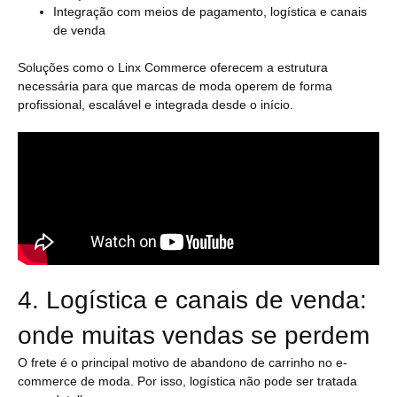
Integração com meios de pagamento, logística e canais
de venda
Soluções como o Linx Commerce oferecem a estrutura
necessária para que marcas de moda operem de forma
profissional, escalável e integrada desde o início.
4. Logística e canais de venda:
onde muitas vendas se perdem
O frete é o principal motivo de abandono de carrinho no e-
commerce de moda. Por isso, logística não pode ser tratada