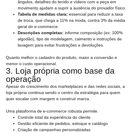
ângulos, detalhes do tecido e vídeos com a peça em
movimento ajudam a suprir a ausência do provador físico.
Tabela de medidas clara:
essencial para reduzir a taxa
de troca, que chega a 11% na moda, contra 3% da média
geral do e-commerce.
Descrições completas:
informe composição (ex: 100%
algodão), tipo de modelagem, caimento e instruções de
lavagem para evitar frustrações e devoluções.
Quanto melhor o cadastro do produto, maior a conversão e
menor o custo operacional.
3. Loja própria como base da
operação
Apesar do crescimento dos marketplaces e das redes sociais, a
loja própria continua sendo o centro da estratégia para quem
quer escalar com margem e construir marca.
Uma plataforma de e-commerce robusta permite:
Controle total da experiência do cliente
Gestão eficiente de pedidos, estoque e catálogo
Criação de campanhas personalizadas