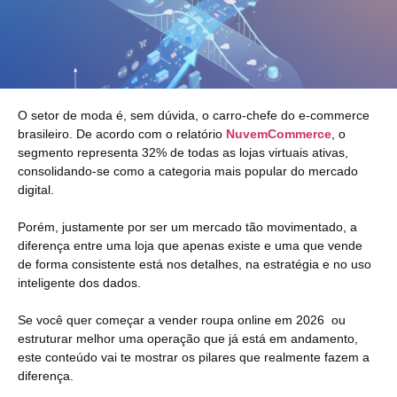
O setor de moda é, sem dúvida, o carro-chefe do e-commerce
brasileiro. De acordo com o relatório
NuvemCommerce
, o
segmento representa 32% de todas as lojas virtuais ativas,
consolidando-se como a categoria mais popular do mercado
digital.
Porém, justamente por ser um mercado tão movimentado, a
diferença entre uma loja que apenas existe e uma que vende
de forma consistente está nos detalhes, na estratégia e no uso
inteligente dos dados.
Se você quer começar a vender roupa online em 2026 ou
estruturar melhor uma operação que já está em andamento,
este conteúdo vai te mostrar os pilares que realmente fazem a
diferença.