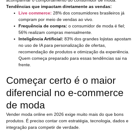
acompanhar o comportamento do consumidor de moda.
Tendências que impactam diretamente as vendas:
Live commerce:
28% dos consumidores brasileiros já
compram por meio de vendas ao vivo.
Frequência de compra:
o consumidor de moda é fiel;
56% realizam compras mensalmente.
Inteligência Artificial:
83% dos grandes lojistas apostam
no uso de IA para personalização de ofertas,
recomendação de produtos e otimização da experiência.
Quem começa preparado para essas tendências sai na
frente.
Começar certo é o maior
diferencial no e-commerce
de moda
Vender moda online em 2026 exige muito mais do que bons
produtos. É preciso contar com estratégia, tecnologia, dados e
integração para competir de verdade.