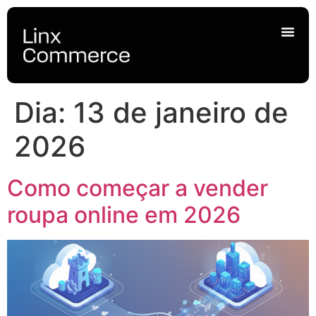
Dia:
13 de janeiro de
2026
Como começar a vender
roupa online em 2026