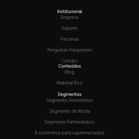
Institucional
Empresa
Suporte
Parcerias
Perguntas Frequentes
Contato
Conteúdos
Blog
Material Rico
Segmentos
Segmento Automotivo
Segmento de Moda
Segmento Farmacêutico
E-commerce para supermercados