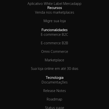
Aplicativo White Label Mercadapp
Recursos
Venda nos marketplaces
Migre sua loja
Funcionalidades
E-commerce B2C
E-commerce B2B
Omni Commerce
Marketplace
Sua loja online em até 30 dias
Tecnologia
Documentações
Release Notes
Roadmap
Status page