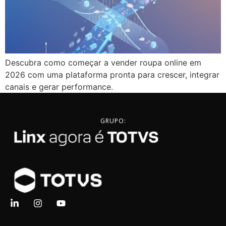
Descubra como começar a vender roupa online em
2026 com uma plataforma pronta para crescer, integrar
canais e gerar performance.
GRUPO: