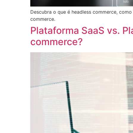
Descubra o que é headless commerce, como f
commerce.
Plataforma SaaS vs. Pl
commerce?