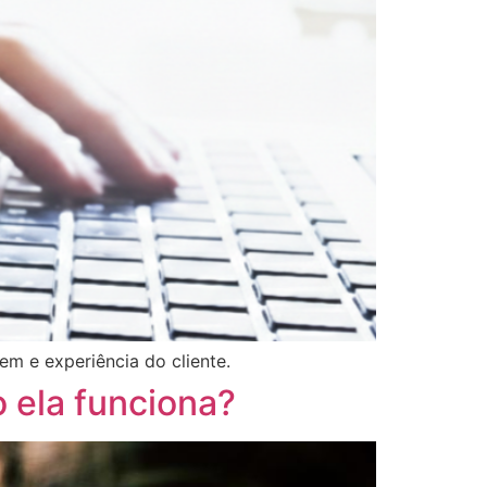
em e experiência do cliente.
 ela funciona?