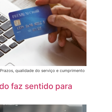
 Prazos, qualidade do serviço e cumprimento
o faz sentido para