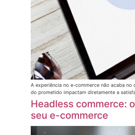
A experiência no e-commerce não acaba no ch
do prometido impactam diretamente a satisfa
Headless commerce: o 
seu e-commerce