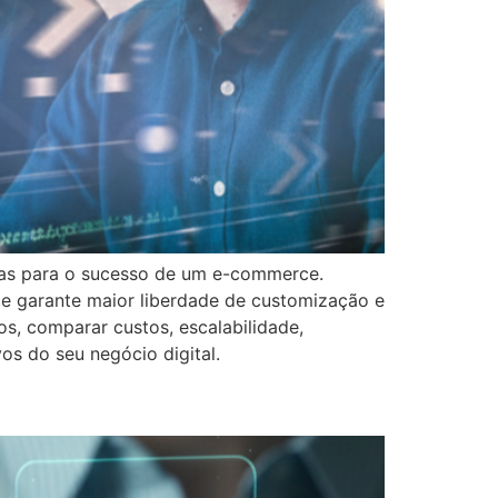
cas para o sucesso de um e-commerce.
ce garante maior liberdade de customização e
os, comparar custos, escalabilidade,
os do seu negócio digital.