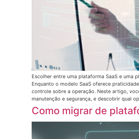
Escolher entre uma plataforma SaaS e uma p
Enquanto o modelo SaaS oferece praticidade,
controle sobre a operação. Neste artigo, você
manutenção e segurança, e descobrir qual op
Como migrar de plataf