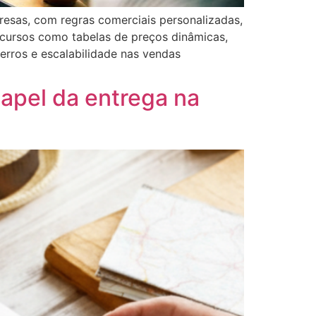
esas, com regras comerciais personalizadas,
cursos como tabelas de preços dinâmicas,
 erros e escalabilidade nas vendas
apel da entrega na