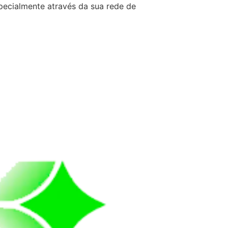
pecialmente através da sua rede de