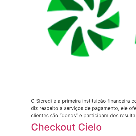
O Sicredi é a primeira instituição financeir
diz respeito a serviços de pagamento, ele o
clientes são “donos” e participam dos resulta
Checkout Cielo