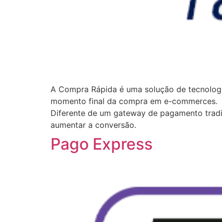
A Compra Rápida é uma solução de tecnologi
momento final da compra em e-commerces.
Diferente de um gateway de pagamento tradi
aumentar a conversão.
Pago Express