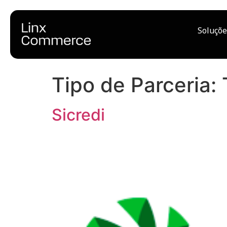
Soluçõe
Tipo de Parceria:
Sicredi