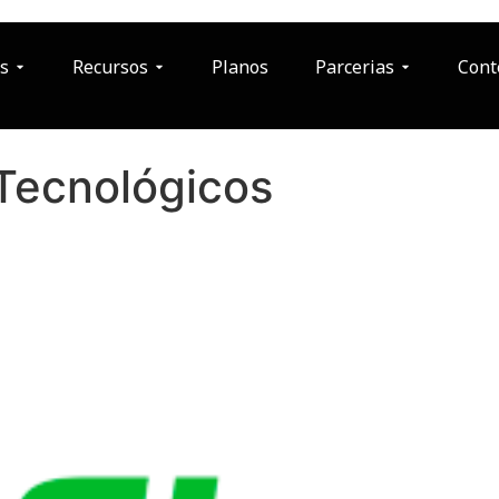
s
Recursos
Planos
Parcerias
Cont
Tecnológicos