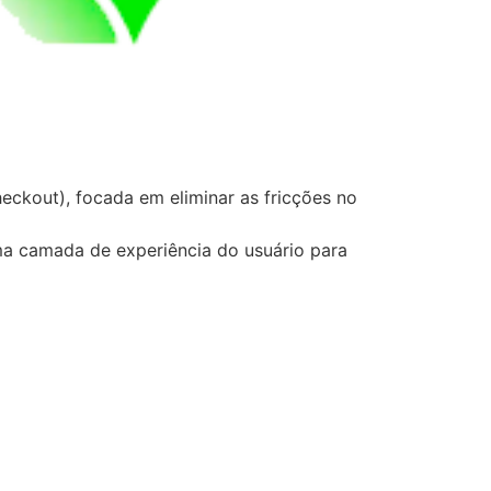
ckout), focada em eliminar as fricções no
ma camada de experiência do usuário para