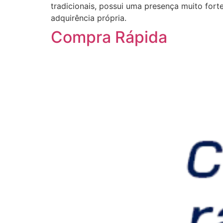
tradicionais, possui uma presença muito for
adquirência própria.
Compra Rápida