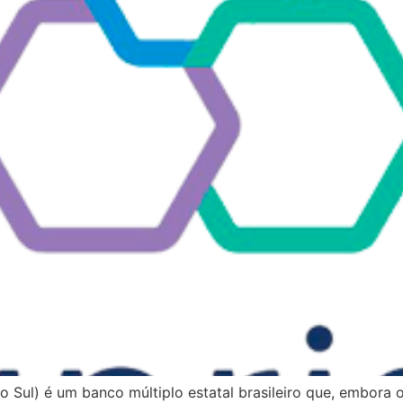
 Sul) é um banco múltiplo estatal brasileiro que, embora 