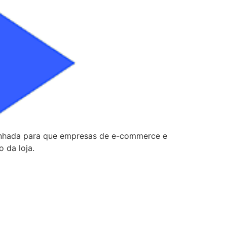
enhada para que empresas de e-commerce e
 da loja.