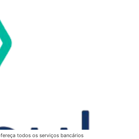
ofereça todos os serviços bancários