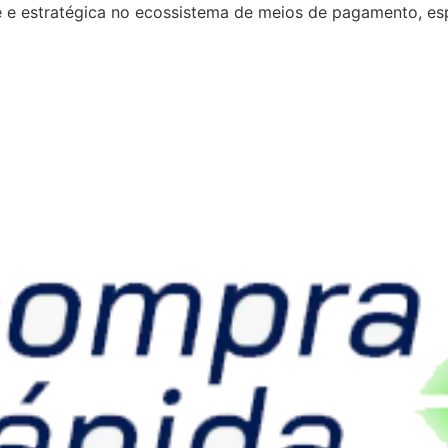
te e estratégica no ecossistema de meios de pagamento, es