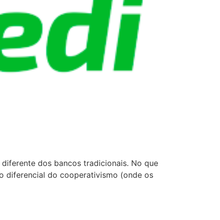
 diferente dos bancos tradicionais. No que
o diferencial do cooperativismo (onde os