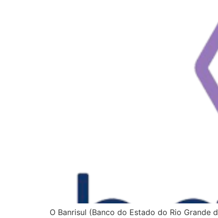
O Banrisul (Banco do Estado do Rio Grande do