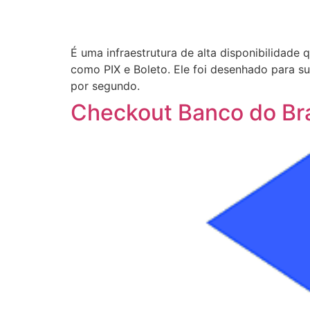
É uma infraestrutura de alta disponibilidade
como PIX e Boleto. Ele foi desenhado para 
por segundo.
Checkout Banco do Bra