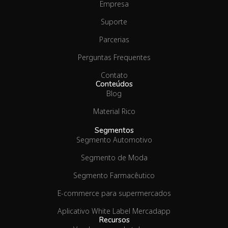
Empresa
Suporte
Parcerias
Perguntas Frequentes
Contato
Conteúdos
Blog
Material Rico
Segmentos
Segmento Automotivo
Segmento de Moda
Segmento Farmacêutico
E-commerce para supermercados
Aplicativo White Label Mercadapp
Recursos