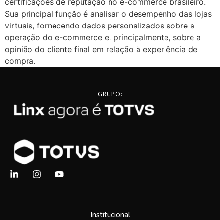
certificações de reputação no e-commerce brasileiro.
Sua principal função é analisar o desempenho das lojas
virtuais, fornecendo dados personalizados sobre a
operação do e-commerce e, principalmente, sobre a
opinião do cliente final em relação à experiência de
compra.
GRUPO:
Institucional