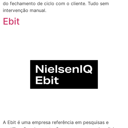
do fechamento de ciclo com o cliente. Tudo sem
intervenção manual.
Ebit
A Ebit é uma empresa referência em pesquisas e