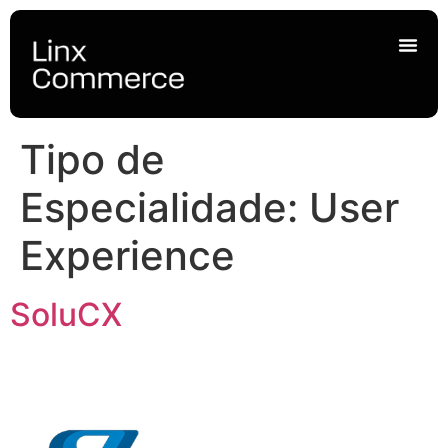
Tipo de
Especialidade:
User
Experience
SoluCX