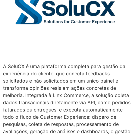
A SoluCX é uma plataforma completa para gestão da
experiência do cliente, que conecta feedbacks
solicitados e não solicitados em um único painel e
transforma opiniões reais em ações concretas de
melhoria. Integrada à Linx Commerce, a solução coleta
dados transacionais diretamente via API, como pedidos
faturados ou entregues, e executa automaticamente
todo o fluxo de Customer Experience: disparo de
pesquisas, coleta de respostas, processamento de
avaliações, geração de análises e dashboards, e gestão