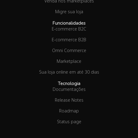
Venda nos marketplaces
Migre sua loja
Funcionalidades
E-commerce B2C
E-commerce B2B
Omni Commerce
Marketplace
Sua loja online em até 30 dias
Tecnologia
Documentações
Release Notes
Roadmap
Status page