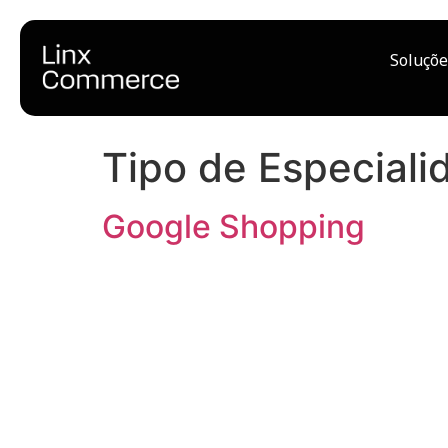
Soluçõe
Tipo de Especiali
Google Shopping