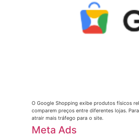
O Google Shopping exibe produtos físicos r
comparem preços entre diferentes lojas. Par
atrair mais tráfego para o site.
Meta Ads