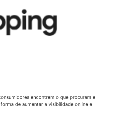
s consumidores encontrem o que procuram e
forma de aumentar a visibilidade online e