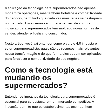
A aplicação da tecnologia para supermercados não apenas
moderniza operações, mas também fortalece a competitividade
do negócio, permitindo que cada vez mais redes se destaquem
no mercado. Esse cenário é um reflexo claro de como a
inovação para supermercados tem moldado novas formas de
vender, atender e fidelizar o consumidor.
Neste artigo, você vai entender como o varejo 4.0 impacta o
setor supermercadista, quais são os recursos mais relevantes
nessa transformação e de que forma eles podem ser aplicados
para fortalecer a competitividade do seu negócio.
Como a tecnologia está
mudando os
supermercados?
Entender os impactos da tecnologia para supermercados é
essencial para se destacar em um mercado competitivo. A
inovação permite que os estabelecimentos acompanhem