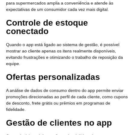
para supermercados amplia a conveniência e atende às
expectativas de um consumidor cada vez mais digital.
Controle de estoque
conectado
Quando o app está ligado ao sistema de gestão, é possível
mostrar ao cliente apenas os itens realmente disponíveis,
evitando frustrações e otimizando o trabalho de reposição da
equipe.
Ofertas personalizadas
A análise de dados de consumo dentro do app permite enviar
promoções direcionadas ao perfil de cada cliente, como cupons
de desconto, frete grátis ou prêmios em programas de
fidelidade.
Gestão de clientes no app