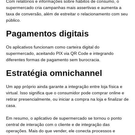
Com relatórios e informações sobre hábitos de consumo, o
supermercado cria campanhas mais assertivas e aumenta a
taxa de conversão, além de estreitar o relacionamento com seu
público.
Pagamentos digitais
Os aplicativos funcionam como carteira digital do
supermercado, aceitando PIX via QR Code e integrando
diferentes formas de pagamento sem burocracia.
Estratégia omnichannel
Um app próprio ainda garante a integração entre loja física e
virtual. Isso significa que o consumidor pode comprar online e
retirar presencialmente, ou iniciar a compra na loja e finalizar de
casa.
Em resumo, o aplicativo de supermercado se tornou o ponto
central de interação com o cliente e de integração das
operações. Mais do que vender, ele conecta processos e