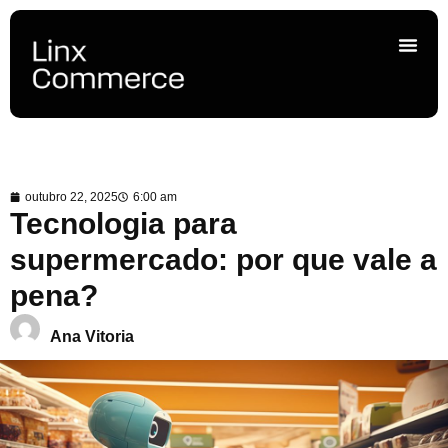
outubro 22, 2025
6:00 am
Tecnologia para
supermercado: por que vale a
pena?
Ana Vitoria