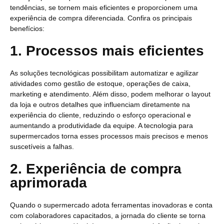
tendências, se tornem mais eficientes e proporcionem uma
experiência de compra diferenciada. Confira os principais
benefícios:
1. Processos mais eficientes
As soluções tecnológicas possibilitam automatizar e agilizar
atividades como gestão de estoque, operações de caixa,
marketing e atendimento. Além disso, podem melhorar o layout
da loja e outros detalhes que influenciam diretamente na
experiência do cliente, reduzindo o esforço operacional e
aumentando a produtividade da equipe. A tecnologia para
supermercados torna esses processos mais precisos e menos
suscetíveis a falhas.
2. Experiência de compra
aprimorada
Quando o supermercado adota ferramentas inovadoras e conta
com colaboradores capacitados, a jornada do cliente se torna