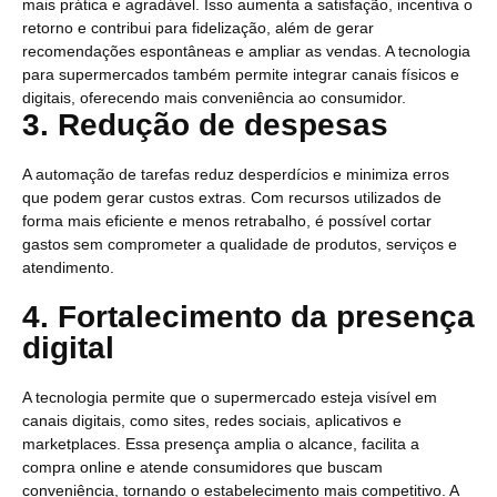
mais prática e agradável. Isso aumenta a satisfação, incentiva o
retorno e contribui para fidelização, além de gerar
recomendações espontâneas e ampliar as vendas. A tecnologia
para supermercados também permite integrar canais físicos e
digitais, oferecendo mais conveniência ao consumidor.
3. Redução de despesas
A automação de tarefas reduz desperdícios e minimiza erros
que podem gerar custos extras. Com recursos utilizados de
forma mais eficiente e menos retrabalho, é possível cortar
gastos sem comprometer a qualidade de produtos, serviços e
atendimento.
4. Fortalecimento da presença
digital
A tecnologia permite que o supermercado esteja visível em
canais digitais, como sites, redes sociais, aplicativos e
marketplaces. Essa presença amplia o alcance, facilita a
compra online e atende consumidores que buscam
conveniência, tornando o estabelecimento mais competitivo. A