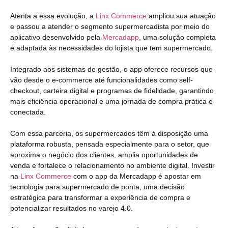
Atenta a essa evolução, a
Linx Commerce
ampliou sua atuação
e passou a atender o segmento supermercadista por meio do
aplicativo desenvolvido pela
Mercadapp
, uma solução completa
e adaptada às necessidades do lojista que tem supermercado.
Integrado aos sistemas de gestão, o app oferece recursos que
vão desde o e-commerce até funcionalidades como self-
checkout, carteira digital e programas de fidelidade, garantindo
mais eficiência operacional e uma jornada de compra prática e
conectada.
Com essa parceria, os supermercados têm à disposição uma
plataforma robusta, pensada especialmente para o setor, que
aproxima o negócio dos clientes, amplia oportunidades de
venda e fortalece o relacionamento no ambiente digital. Investir
na
Linx Commerce
com o app da Mercadapp é apostar em
tecnologia para supermercado de ponta, uma decisão
estratégica para transformar a experiência de compra e
potencializar resultados no varejo 4.0.