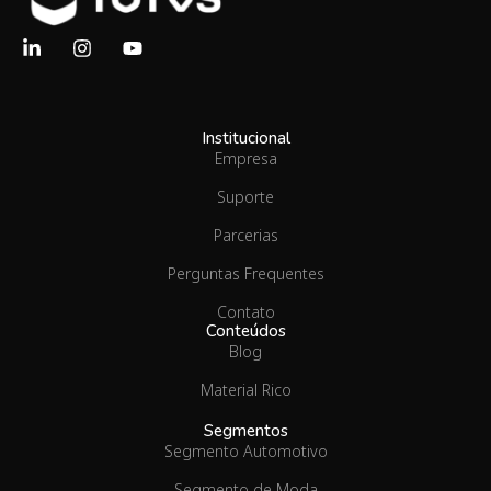
Institucional
Empresa
Suporte
Parcerias
Perguntas Frequentes
Contato
Conteúdos
Blog
Material Rico
Segmentos
Segmento Automotivo
Segmento de Moda