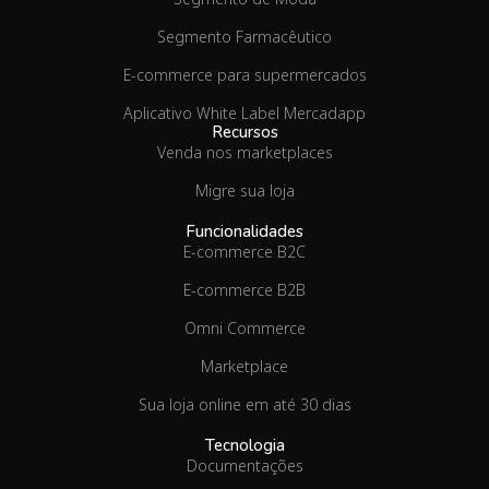
Segmento Farmacêutico
E-commerce para supermercados
Aplicativo White Label Mercadapp
Recursos
Venda nos marketplaces
Migre sua loja
Funcionalidades
E-commerce B2C
E-commerce B2B
Omni Commerce
Marketplace
Sua loja online em até 30 dias
Tecnologia
Documentações