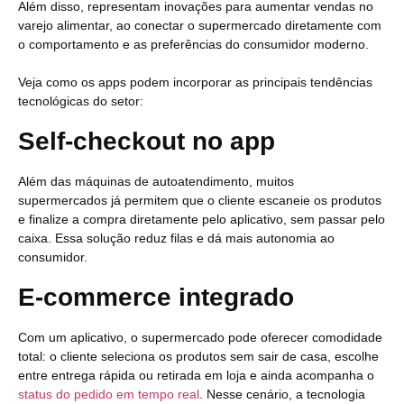
Além disso, representam inovações para aumentar vendas no
varejo alimentar, ao conectar o supermercado diretamente com
o comportamento e as preferências do consumidor moderno.
Veja como os apps podem incorporar as principais tendências
tecnológicas do setor:
Self-checkout no app
Além das máquinas de autoatendimento, muitos
supermercados já permitem que o cliente escaneie os produtos
e finalize a compra diretamente pelo aplicativo, sem passar pelo
caixa. Essa solução reduz filas e dá mais autonomia ao
consumidor.
E-commerce integrado
Com um aplicativo, o supermercado pode oferecer comodidade
total: o cliente seleciona os produtos sem sair de casa, escolhe
entre entrega rápida ou retirada em loja e ainda acompanha o
status do pedido em tempo real
. Nesse cenário, a tecnologia