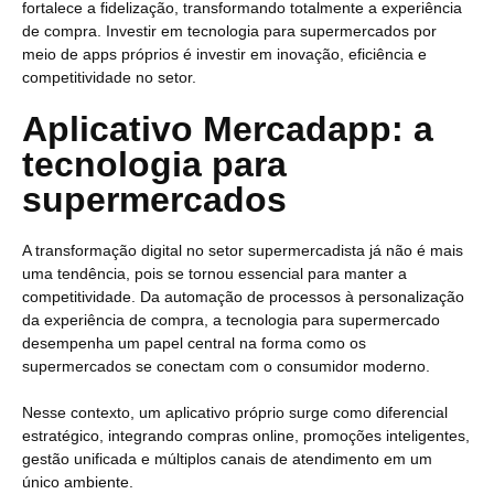
fortalece a fidelização, transformando totalmente a experiência
de compra. Investir em tecnologia para supermercados por
meio de apps próprios é investir em inovação, eficiência e
competitividade no setor.
Aplicativo Mercadapp: a
tecnologia para
supermercados
A transformação digital no setor supermercadista já não é mais
uma tendência, pois se tornou essencial para manter a
competitividade. Da automação de processos à personalização
da experiência de compra, a tecnologia para supermercado
desempenha um papel central na forma como os
supermercados se conectam com o consumidor moderno.
Nesse contexto, um aplicativo próprio surge como diferencial
estratégico, integrando compras online, promoções inteligentes,
gestão unificada e múltiplos canais de atendimento em um
único ambiente.