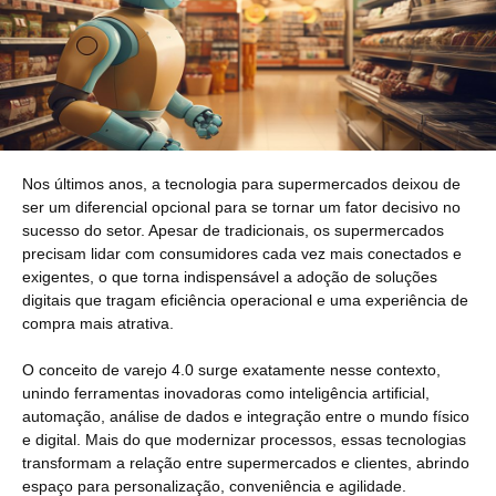
Nos últimos anos, a tecnologia para supermercados deixou de
ser um diferencial opcional para se tornar um fator decisivo no
sucesso do setor. Apesar de tradicionais, os supermercados
precisam lidar com consumidores cada vez mais conectados e
exigentes, o que torna indispensável a adoção de soluções
digitais que tragam eficiência operacional e uma experiência de
compra mais atrativa.
O conceito de varejo 4.0 surge exatamente nesse contexto,
unindo ferramentas inovadoras como inteligência artificial,
automação, análise de dados e integração entre o mundo físico
e digital. Mais do que modernizar processos, essas tecnologias
transformam a relação entre supermercados e clientes, abrindo
espaço para personalização, conveniência e agilidade.