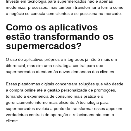
Investir em tecnologia para supermercados não é apenas
modernizar processos, mas também transformar a forma como
o negócio se conecta com clientes e se posiciona no mercado.
Como os aplicativos
estão transformando os
supermercados?
O uso de aplicativos próprios e integrados já não é mais um
diferencial, mas sim uma estratégia central para que
supermercados atendam às novas demandas dos clientes.
Essas plataformas digitais concentram soluções que vão desde
a compra online até a gestão personalizada de promoções,
tornando a experiência de consumo mais prática e o
gerenciamento interno mais eficiente. A tecnologia para
supermercados evoluiu a ponto de transformar esses apps em
verdadeiras centrais de operação e relacionamento com o
cliente.