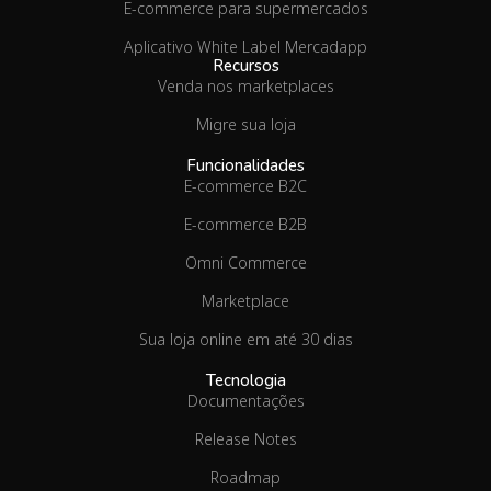
E-commerce para supermercados
Aplicativo White Label Mercadapp
Recursos
Venda nos marketplaces
Migre sua loja
Funcionalidades
E-commerce B2C
E-commerce B2B
Omni Commerce
Marketplace
Sua loja online em até 30 dias
Tecnologia
Documentações
Release Notes
Roadmap