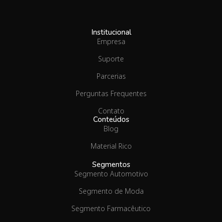
Institucional
Empresa
Suporte
Parcerias
Perguntas Frequentes
Contato
Conteúdos
Blog
Material Rico
Segmentos
Segmento Automotivo
Segmento de Moda
Segmento Farmacêutico