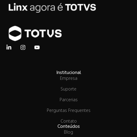
Institucional
Empresa
Suporte
Parcerias
Perguntas Frequentes
Contato
Conteúdos
Blog