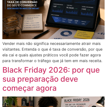
Vender mais não significa necessariamente atrair mais
visitantes. Entenda o que é taxa de conversão, por que
ela cai e quais ajustes práticos você pode fazer agora
para transformar o tráfego que já tem em mais receita.
Black Friday 2026: por que
sua preparação deve
começar agora