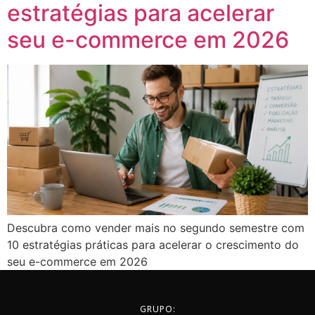
estratégias para acelerar
seu e-commerce em 2026
Descubra como vender mais no segundo semestre com
10 estratégias práticas para acelerar o crescimento do
seu e-commerce em 2026
GRUPO: