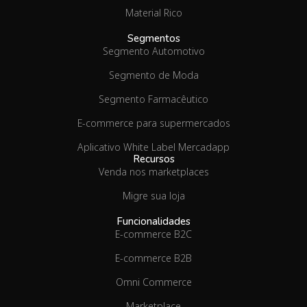
Material Rico
Segmentos
Segmento Automotivo
Segmento de Moda
Segmento Farmacêutico
E-commerce para supermercados
Aplicativo White Label Mercadapp
Recursos
Venda nos marketplaces
Migre sua loja
Funcionalidades
E-commerce B2C
E-commerce B2B
Omni Commerce
Marketplace