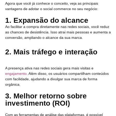
Agora que você já conhece o conceito, veja as principais
vantagens de adotar o social commerce no seu negócio:
1. Expansão do alcance
Ao facilitar a compra diretamente nas redes sociais, você reduz
as chances de desistência. Isso atrai mais pessoas e aumenta a
conversão, ampliando o alcance da sua marca.
2. Mais tráfego e interação
A presença ativa nas redes sociais gera mais visitas e
engajamento
. Além disso, os usuários compartilham conteúdos
com facilidade, ajudando a divulgar sua marca de forma
orgânica.
3. Melhor retorno sobre
investimento (ROI)
Com as ferramentas de análise das plataformas, é possível