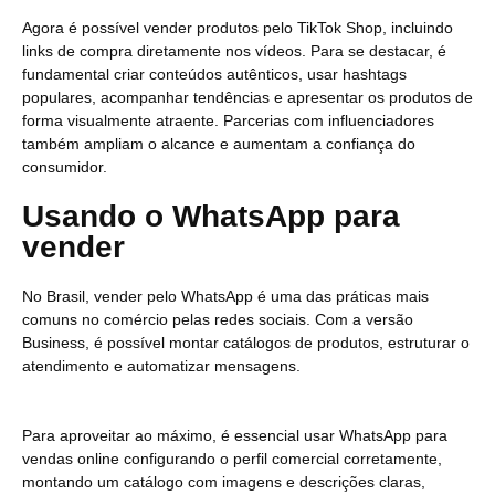
Agora é possível vender produtos pelo TikTok Shop, incluindo
links de compra diretamente nos vídeos. Para se destacar, é
fundamental criar conteúdos autênticos, usar hashtags
populares, acompanhar tendências e apresentar os produtos de
forma visualmente atraente. Parcerias com influenciadores
também ampliam o alcance e aumentam a confiança do
consumidor.
Usando o WhatsApp para
vender
No Brasil, vender pelo WhatsApp é uma das práticas mais
comuns no comércio pelas redes sociais. Com a versão
Business, é possível montar catálogos de produtos, estruturar o
atendimento e automatizar mensagens.
Para aproveitar ao máximo, é essencial usar WhatsApp para
vendas online configurando o perfil comercial corretamente,
montando um catálogo com imagens e descrições claras,