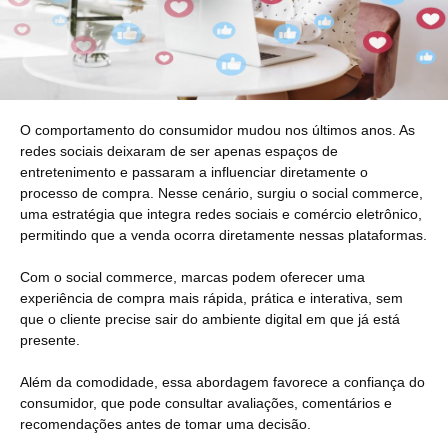
O comportamento do consumidor mudou nos últimos anos. As
redes sociais deixaram de ser apenas espaços de
entretenimento e passaram a influenciar diretamente o
processo de compra. Nesse cenário, surgiu o social commerce,
uma estratégia que integra redes sociais e comércio eletrônico,
permitindo que a venda ocorra diretamente nessas plataformas.
Com o social commerce, marcas podem oferecer uma
experiência de compra mais rápida, prática e interativa, sem
que o cliente precise sair do ambiente digital em que já está
presente.
Além da comodidade, essa abordagem favorece a confiança do
consumidor, que pode consultar avaliações, comentários e
recomendações antes de tomar uma decisão.