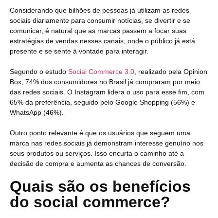
Considerando que bilhões de pessoas já utilizam as redes
sociais diariamente para consumir notícias, se divertir e se
comunicar, é natural que as marcas passem a focar suas
estratégias de vendas nesses canais, onde o público já está
presente e se sente à vontade para interagir.
Segundo o estudo
Social Commerce 3.0
, realizado pela Opinion
Box, 74% dos consumidores no Brasil já compraram por meio
das redes sociais. O Instagram lidera o uso para esse fim, com
65% da preferência, seguido pelo Google Shopping (56%) e
WhatsApp (46%).
Outro ponto relevante é que os usuários que seguem uma
marca nas redes sociais já demonstram interesse genuíno nos
seus produtos ou serviços. Isso encurta o caminho até a
decisão de compra e aumenta as chances de conversão.
Quais são os benefícios
do social commerce?