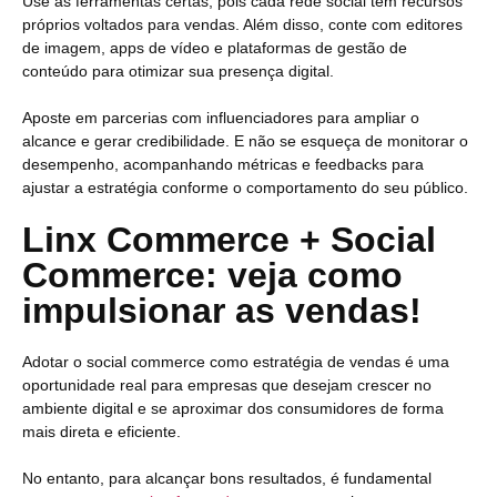
Use as ferramentas certas, pois cada rede social tem recursos
próprios voltados para vendas. Além disso, conte com editores
de imagem, apps de vídeo e plataformas de gestão de
conteúdo para otimizar sua presença digital.
Aposte em parcerias com influenciadores para ampliar o
alcance e gerar credibilidade. E não se esqueça de monitorar o
desempenho, acompanhando métricas e feedbacks para
ajustar a estratégia conforme o comportamento do seu público.
Linx Commerce + Social
Commerce: veja como
impulsionar as vendas!
Adotar o social commerce como estratégia de vendas é uma
oportunidade real para empresas que desejam crescer no
ambiente digital e se aproximar dos consumidores de forma
mais direta e eficiente.
No entanto, para alcançar bons resultados, é fundamental