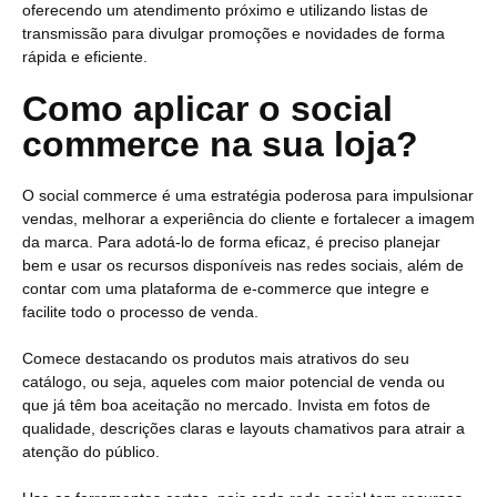
oferecendo um atendimento próximo e utilizando listas de
transmissão para divulgar promoções e novidades de forma
rápida e eficiente.
Como aplicar o social
commerce na sua loja?
O social commerce é uma estratégia poderosa para impulsionar
vendas, melhorar a experiência do cliente e fortalecer a imagem
da marca. Para adotá-lo de forma eficaz, é preciso planejar
bem e usar os recursos disponíveis nas redes sociais, além de
contar com uma plataforma de e-commerce que integre e
facilite todo o processo de venda.
Comece destacando os produtos mais atrativos do seu
catálogo, ou seja, aqueles com maior potencial de venda ou
que já têm boa aceitação no mercado. Invista em fotos de
qualidade, descrições claras e layouts chamativos para atrair a
atenção do público.