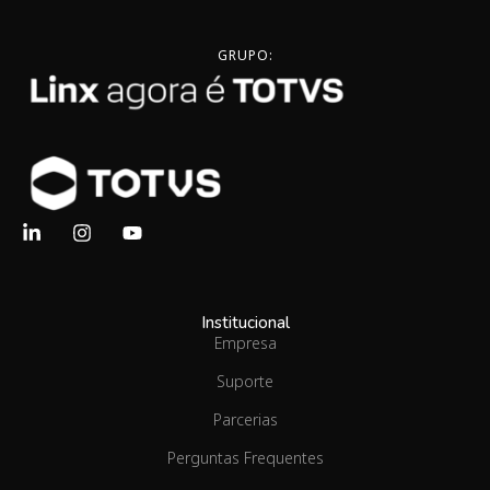
GRUPO:
Institucional
Empresa
Suporte
Parcerias
Perguntas Frequentes