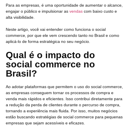
Para as empresas, é uma oportunidade de aumentar o alcance,
engajar o público e impulsionar as
vendas
com baixo custo e
alta visibilidade.
Neste artigo, você vai entender como funciona o social
commerce, por que ele vem crescendo tanto no Brasil e como
aplicá-lo de forma estratégica no seu negócio.
Qual é o impacto do
social commerce no
Brasil?
Ao adotar plataformas que permitem o uso do social commerce,
as empresas conseguem tornar os processos de compra e
venda mais rápidos e eficientes. Isso contribui diretamente para
a redução da perda de clientes durante o percurso de compra,
tornando a experiência mais fluida. Por isso, muitos negócios
estão buscando estratégias de social commerce para pequenas
empresas que sejam acessíveis e eficazes.