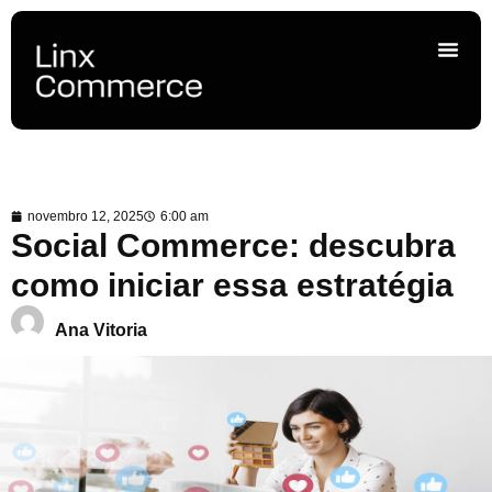
novembro 12, 2025
6:00 am
Social Commerce: descubra
como iniciar essa estratégia
Ana Vitoria