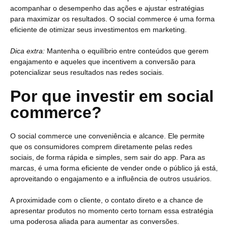
acompanhar o desempenho das ações e ajustar estratégias
para maximizar os resultados. O social commerce é uma forma
eficiente de otimizar seus investimentos em marketing.
Dica extra:
Mantenha o equilíbrio entre conteúdos que gerem
engajamento e aqueles que incentivem a conversão para
potencializar seus resultados nas redes sociais.
Por que investir em social
commerce?
O social commerce une conveniência e alcance. Ele permite
que os consumidores comprem diretamente pelas redes
sociais, de forma rápida e simples, sem sair do app. Para as
marcas, é uma forma eficiente de vender onde o público já está,
aproveitando o engajamento e a influência de outros usuários.
A proximidade com o cliente, o contato direto e a chance de
apresentar produtos no momento certo tornam essa estratégia
uma poderosa aliada para aumentar as conversões.