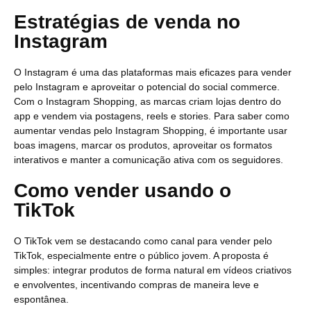
Estratégias de venda no
Instagram
O Instagram é uma das plataformas mais eficazes para vender
pelo Instagram e aproveitar o potencial do social commerce.
Com o Instagram Shopping, as marcas criam lojas dentro do
app e vendem via postagens, reels e stories. Para saber como
aumentar vendas pelo Instagram Shopping, é importante usar
boas imagens, marcar os produtos, aproveitar os formatos
interativos e manter a comunicação ativa com os seguidores.
Como vender usando o
TikTok
O TikTok vem se destacando como canal para vender pelo
TikTok, especialmente entre o público jovem. A proposta é
simples: integrar produtos de forma natural em vídeos criativos
e envolventes, incentivando compras de maneira leve e
espontânea.