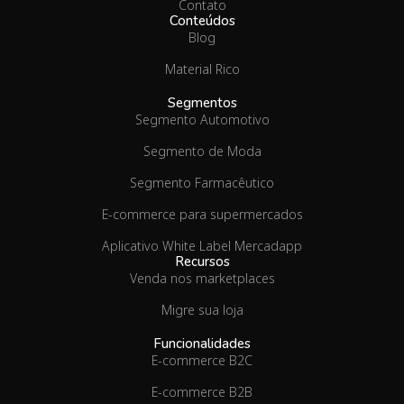
Contato
Conteúdos
Blog
Material Rico
Segmentos
Segmento Automotivo
Segmento de Moda
Segmento Farmacêutico
E-commerce para supermercados
Aplicativo White Label Mercadapp
Recursos
Venda nos marketplaces
Migre sua loja
Funcionalidades
E-commerce B2C
E-commerce B2B