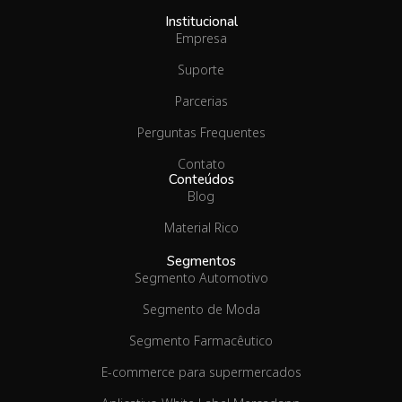
Institucional
Empresa
Suporte
Parcerias
Perguntas Frequentes
Contato
Conteúdos
Blog
Material Rico
Segmentos
Segmento Automotivo
Segmento de Moda
Segmento Farmacêutico
E-commerce para supermercados