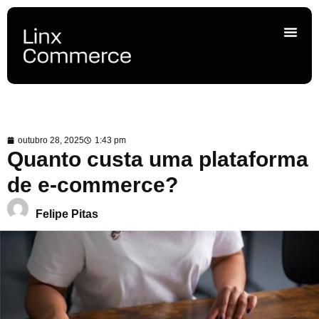
outubro 28, 2025
1:43 pm
Quanto custa uma plataforma
de e-commerce?
Felipe Pitas