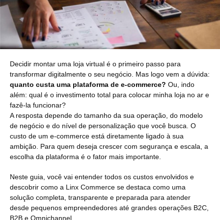
Decidir montar uma loja virtual é o primeiro passo para
transformar digitalmente o seu negócio. Mas logo vem a dúvida:
quanto custa uma plataforma de e-commerce?
Ou, indo
além: qual é o investimento total para colocar minha loja no ar e
fazê-la funcionar?
A resposta depende do tamanho da sua operação, do modelo
de negócio e do nível de personalização que você busca. O
custo de um e-commerce está diretamente ligado à sua
ambição. Para quem deseja crescer com segurança e escala, a
escolha da plataforma é o fator mais importante.
Neste guia, você vai entender todos os custos envolvidos e
descobrir como a Linx Commerce se destaca como uma
solução completa, transparente e preparada para atender
desde pequenos empreendedores até grandes operações B2C,
B2B e Omnichannel.