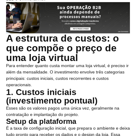
A estrutura de custos: o
que compõe o preço de
uma loja virtual
Para entender quanto custa montar uma loja virtual, é preciso ir
além da mensalidade. O investimento envolve três categorias
principais: custos iniciais, custos recorrentes e custos
operacionais.
1. Custos iniciais
(investimento pontual)
Esses são os valores pagos uma única vez, geralmente na
contratação e implantação do projeto.
Setup da plataforma
É a taxa de configuração inicial, que prepara o ambiente e deixa
tudo pronto para receber os dados e o design da loja. Essa