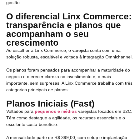
gestão.
O diferencial Linx Commerce:
transparência e planos que
acompanham o seu
crescimento
Ao escolher a Linx Commerce, o varejista conta com uma
solução robusta, escalável e voltada à integração Omnichannel.
Os planos foram pensados para acompanhar a maturidade do
negócio e oferecer clareza no investimento e, o mais
importante, sem surpresas. A Linx Commerce trabalha com três
categorias principais de planos:
Planos Iniciais (Fast)
Voltados para
pequenos e médios
varejistas focados em B2C.
Têm como destaque a agilidade, os recursos essenciais e o
excelente custo-benefício.
A mensalidade parte de R$ 399,00, com setup e implantação