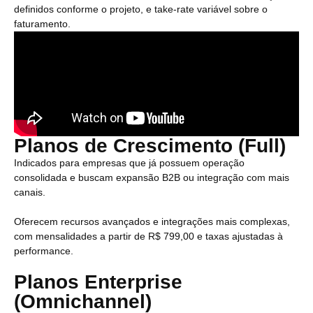
definidos conforme o projeto, e take-rate variável sobre o
faturamento.
Planos de Crescimento (Full)
Indicados para empresas que já possuem operação
consolidada e buscam expansão B2B ou integração com mais
canais.
Oferecem recursos avançados e integrações mais complexas,
com mensalidades a partir de R$ 799,00 e taxas ajustadas à
performance.
Planos Enterprise
(Omnichannel)