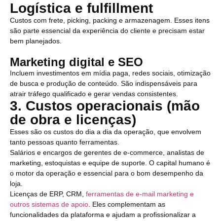
Logística e fulfillment
Custos com frete, picking, packing e armazenagem. Esses itens
são parte essencial da experiência do cliente e precisam estar
bem planejados.
Marketing digital e SEO
Incluem investimentos em mídia paga, redes sociais, otimização
de busca e produção de conteúdo. São indispensáveis para
atrair tráfego qualificado e gerar vendas consistentes.
3. Custos operacionais (mão
de obra e licenças)
Esses são os custos do dia a dia da operação, que envolvem
tanto pessoas quanto ferramentas.
Salários e encargos de gerentes de e-commerce, analistas de
marketing, estoquistas e equipe de suporte. O capital humano é
o motor da operação e essencial para o bom desempenho da
loja.
Licenças de ERP, CRM,
ferramentas de e-mail marketing e
outros sistemas de apoio
. Eles complementam as
funcionalidades da plataforma e ajudam a profissionalizar a