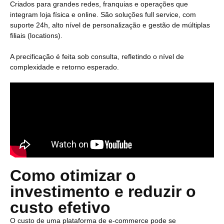
Criados para grandes redes, franquias e operações que
integram loja física e online. São soluções full service, com
suporte 24h, alto nível de personalização e gestão de múltiplas
filiais (locations).
A precificação é feita sob consulta, refletindo o nível de
complexidade e retorno esperado.
Como otimizar o
investimento e reduzir o
custo efetivo
O custo de uma plataforma de e-commerce pode se