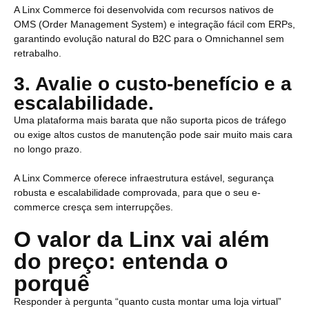
A Linx Commerce foi desenvolvida com recursos nativos de
OMS (Order Management System) e integração fácil com ERPs,
garantindo evolução natural do B2C para o Omnichannel sem
retrabalho.
3. Avalie o custo-benefício e a
escalabilidade.
Uma plataforma mais barata que não suporta picos de tráfego
ou exige altos custos de manutenção pode sair muito mais cara
no longo prazo.
A Linx Commerce oferece infraestrutura estável, segurança
robusta e escalabilidade comprovada, para que o seu e-
commerce cresça sem interrupções.
O valor da Linx vai além
do preço: entenda o
porquê
Responder à pergunta “quanto custa montar uma loja virtual”