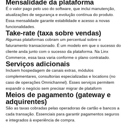
Mensalidade da plataforma
É o valor pago pelo uso do software, que inclui manutenção,
atualizações de segurança e evolução contínua do produto.
Essa mensalidade garante estabilidade e acesso a novas
funcionalidades.
Take-rate (taxa sobre vendas)
Algumas plataformas cobram um percentual sobre o
faturamento transacionado. É um modelo em que o sucesso do
cliente anda junto com o sucesso da plataforma. Na Linx
Commerce, essa taxa varia conforme o plano contratado.
Serviços adicionais
Incluem hospedagem de canais extras, módulos
complementares, consultorias especializadas e locations (no
caso de operações Omnichannel). Esses serviços permitem
expandir o negócio sem precisar migrar de plataform
Meios de pagamento (gateway e
adquirentes)
São as taxas cobradas pelas operadoras de cartão e bancos a
cada transação. Essenciais para garantir pagamentos seguros
e integrados à experiência de compra.