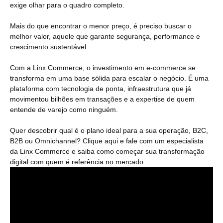
exige olhar para o quadro completo.
Mais do que encontrar o menor preço, é preciso buscar o
melhor valor, aquele que garante segurança, performance e
crescimento sustentável.
Com a Linx Commerce, o investimento em e-commerce se
transforma em uma base sólida para escalar o negócio. É uma
plataforma com tecnologia de ponta, infraestrutura que já
movimentou bilhões em transações e a expertise de quem
entende de varejo como ninguém.
Quer descobrir qual é o plano ideal para a sua operação, B2C,
B2B ou Omnichannel? Clique aqui e fale com um especialista
da Linx Commerce e saiba como começar sua transformação
digital com quem é referência no mercado.