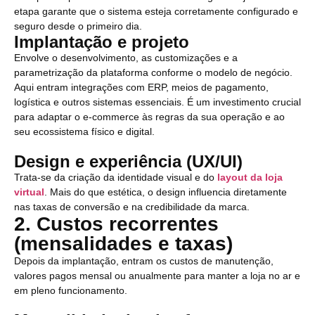
etapa garante que o sistema esteja corretamente configurado e
seguro desde o primeiro dia.
Implantação e projeto
Envolve o desenvolvimento, as customizações e a
parametrização da plataforma conforme o modelo de negócio.
Aqui entram integrações com ERP, meios de pagamento,
logística e outros sistemas essenciais. É um investimento crucial
para adaptar o e-commerce às regras da sua operação e ao
seu ecossistema físico e digital.
Design e experiência (UX/UI)
Trata-se da criação da identidade visual e do
layout da loja
virtual
. Mais do que estética, o design influencia diretamente
nas taxas de conversão e na credibilidade da marca.
2. Custos recorrentes
(mensalidades e taxas)
Depois da implantação, entram os custos de manutenção,
valores pagos mensal ou anualmente para manter a loja no ar e
em pleno funcionamento.