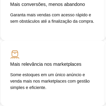
Mais conversões, menos abandono
Garanta mais vendas com acesso rápido e
sem obstáculos até a finalização da compra.
Mais relevância nos marketplaces
Some estoques em um único anúncio e
venda mais nos marketplaces com gestão
simples e eficiente.