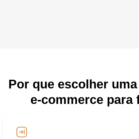
Por que escolher uma
e‑commerce para 