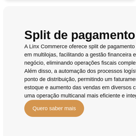
Split de pagamento
A Linx Commerce oferece split de pagamento 
em multilojas, facilitando a gestão financeir
negócio, eliminando operações fiscais comple
Além disso, a automação dos processos logíst
ponto de distribuição, permitindo um faturame
estoque e aumento das vendas em diversos ca
uma operação multicanal mais eficiente e inte
Quero saber mais