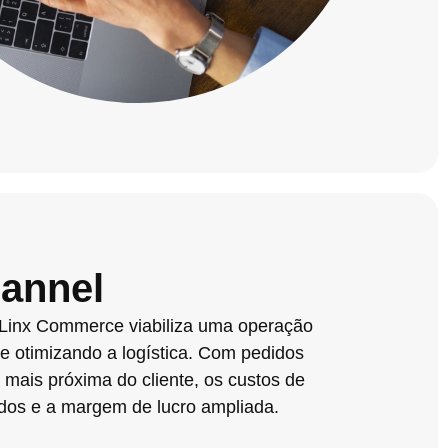
annel
 Linx Commerce viabiliza uma operação
e otimizando a logística. Com pedidos
 mais próxima do cliente, os custos de
ados e a margem de lucro ampliada.