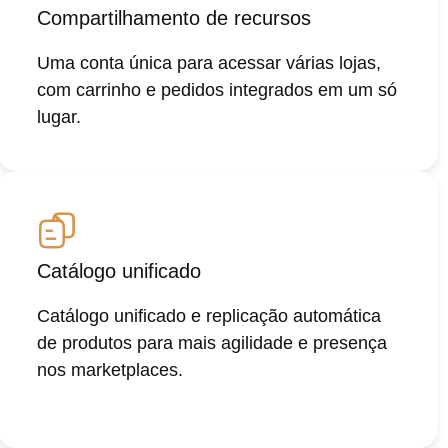
Compartilhamento de recursos
Uma conta única para acessar várias lojas,
com carrinho e pedidos integrados em um só
lugar.
Catálogo unificado
Catálogo unificado e replicação automática
de produtos para mais agilidade e presença
nos marketplaces.