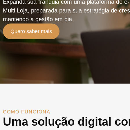
Expanda sua franquia com uma plataforma de 
Multi Loja, preparada para sua estratégia de cre
mantendo a gestão em dia.
Quero saber mais
COMO FUNCIONA
Uma solução digital c