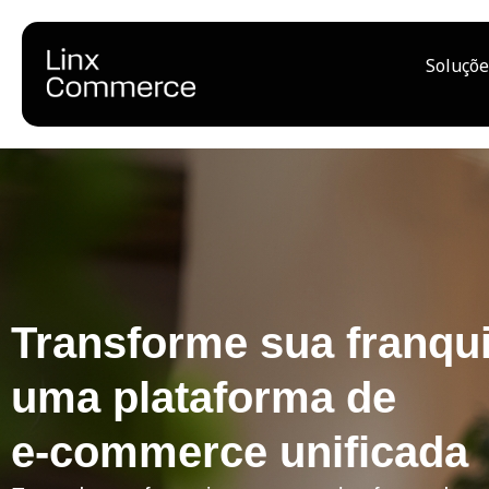
Soluçõe
Transforme sua franqu
uma plataforma de
e‑commerce unificada