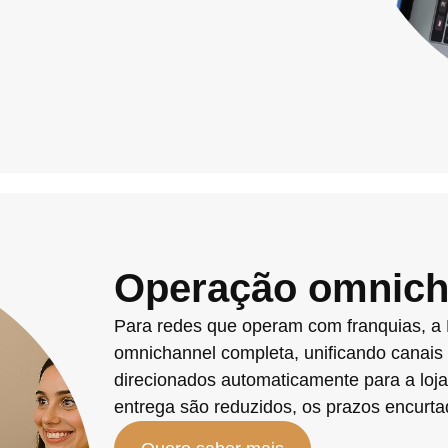
Operação omnich
Para redes que operam com franquias, a
omnichannel completa, unificando canais 
direcionados automaticamente para a loja
entrega são reduzidos, os prazos encurt