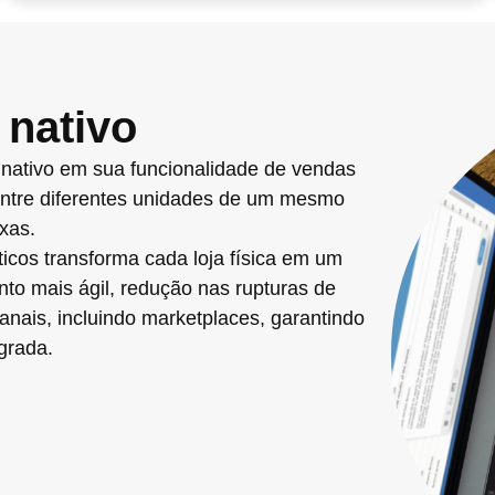
 nativo
nativo em sua funcionalidade de vendas
a entre diferentes unidades de um mesmo
xas.
icos transforma cada loja física em um
nto mais ágil, redução nas rupturas de
nais, incluindo marketplaces, garantindo
grada.