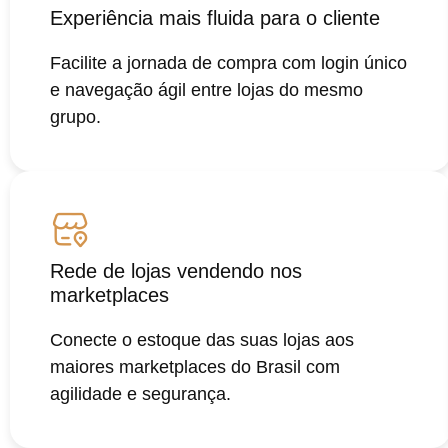
Experiência mais fluida para o cliente
Facilite a jornada de compra com login único
e navegação ágil entre lojas do mesmo
grupo.
Rede de lojas vendendo nos
marketplaces
Conecte o estoque das suas lojas aos
maiores marketplaces do Brasil com
agilidade e segurança.