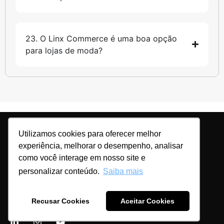
23. O Linx Commerce é uma boa opção
para lojas de moda?
Utilizamos cookies para oferecer melhor
GRUPO:
experiência, melhorar o desempenho, analisar
como você interage em nosso site e
personalizar conteúdo.
Saiba mais
Recusar Cookies
Aceitar Cookies