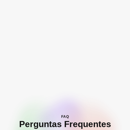
FAQ
Perguntas Frequentes