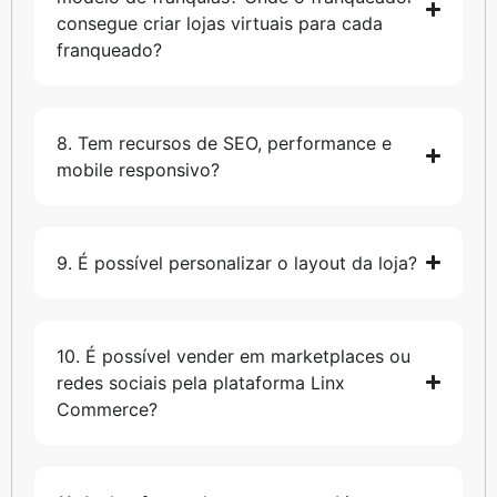
consegue criar lojas virtuais para cada
franqueado?
8. Tem recursos de SEO, performance e
mobile responsivo?
9. É possível personalizar o layout da loja?
10. É possível vender em marketplaces ou
redes sociais pela plataforma Linx
Commerce?