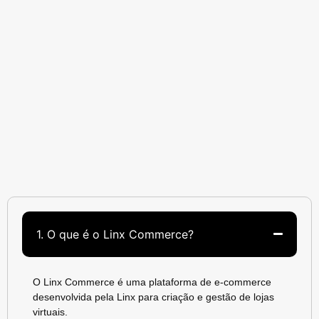
1. O que é o Linx Commerce?
O Linx Commerce é uma plataforma de e-commerce
desenvolvida pela Linx para criação e gestão de lojas
virtuais.