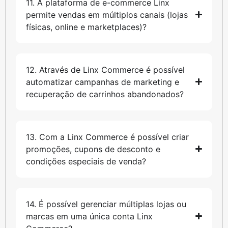
11. A plataforma de e-commerce Linx
permite vendas em múltiplos canais (lojas
físicas, online e marketplaces)?
12. Através de Linx Commerce é possível
automatizar campanhas de marketing e
recuperação de carrinhos abandonados?
13. Com a Linx Commerce é possível criar
promoções, cupons de desconto e
condições especiais de venda?
14. É possível gerenciar múltiplas lojas ou
marcas em uma única conta Linx