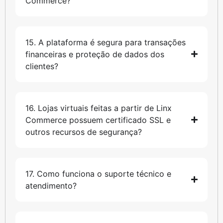
Commerce?
15. A plataforma é segura para transações
financeiras e proteção de dados dos
clientes?
16. Lojas virtuais feitas a partir de Linx
Commerce possuem certificado SSL e
outros recursos de segurança?
17. Como funciona o suporte técnico e
atendimento?