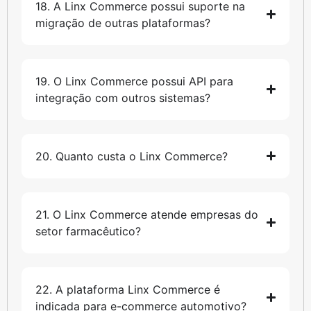
18. A Linx Commerce possui suporte na
migração de outras plataformas?
19. O Linx Commerce possui API para
integração com outros sistemas?
20. Quanto custa o Linx Commerce?
21. O Linx Commerce atende empresas do
setor farmacêutico?
22. A plataforma Linx Commerce é
indicada para e-commerce automotivo?