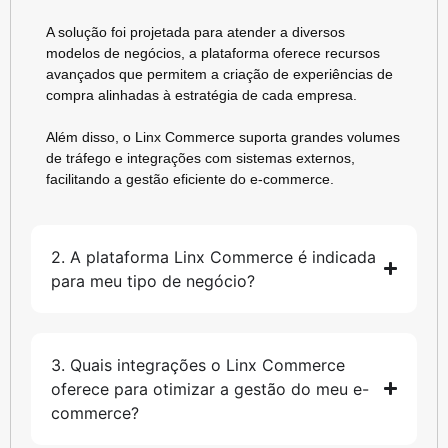
A solução foi projetada para atender a diversos
modelos de negócios, a plataforma oferece recursos
avançados que permitem a criação de experiências de
compra alinhadas à estratégia de cada empresa.
Além disso, o Linx Commerce suporta grandes volumes
de tráfego e integrações com sistemas externos,
facilitando a gestão eficiente do e-commerce.
2. A plataforma Linx Commerce é indicada
para meu tipo de negócio?
3. Quais integrações o Linx Commerce
oferece para otimizar a gestão do meu e-
commerce?