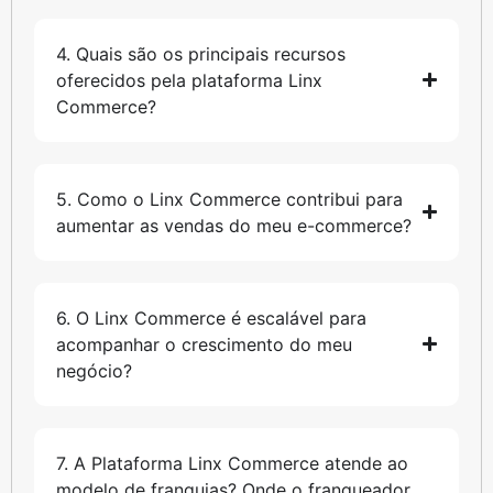
4. Quais são os principais recursos
oferecidos pela plataforma Linx
Commerce?
5. Como o Linx Commerce contribui para
aumentar as vendas do meu e-commerce?
6. O Linx Commerce é escalável para
acompanhar o crescimento do meu
negócio?
7. A Plataforma Linx Commerce atende ao
modelo de franquias? Onde o franqueador