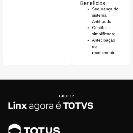
Benefícios
Segurança do
sistema
Antifraude;
Gestão
simplificada;
Antecipação
de
recebimento.
GRUPO: