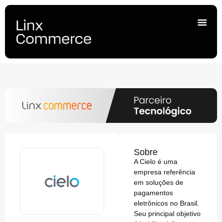
Sobre
A Cielo é uma
empresa referência
em soluções de
pagamentos
eletrônicos no Brasil.
Seu principal objetivo