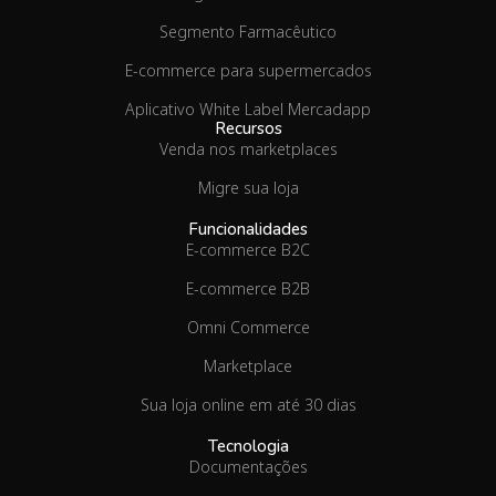
Segmento Farmacêutico
E-commerce para supermercados
Aplicativo White Label Mercadapp
Recursos
Venda nos marketplaces
Migre sua loja
Funcionalidades
E-commerce B2C
E-commerce B2B
Omni Commerce
Marketplace
Sua loja online em até 30 dias
Tecnologia
Documentações