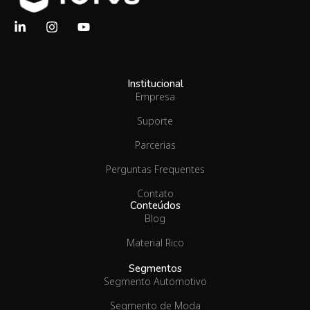
Institucional
Empresa
Suporte
Parcerias
Perguntas Frequentes
Contato
Conteúdos
Blog
Material Rico
Segmentos
Segmento Automotivo
Segmento de Moda