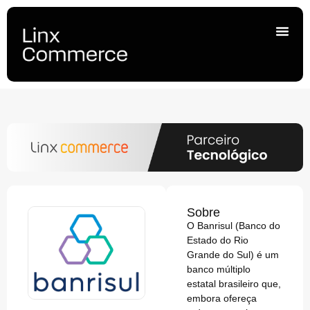
Sobre
O Banrisul (Banco do
Estado do Rio
Grande do Sul) é um
banco múltiplo
estatal brasileiro que,
embora ofereça