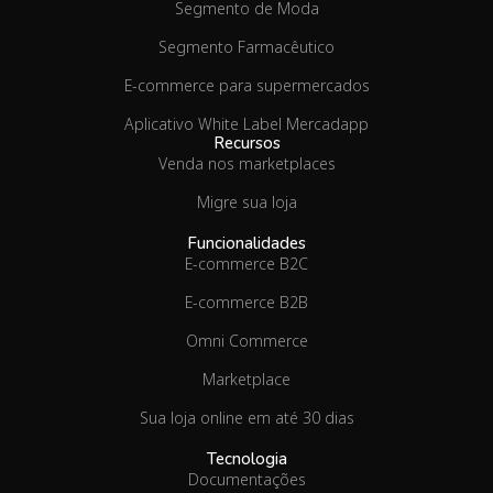
Segmento de Moda
Segmento Farmacêutico
E-commerce para supermercados
Aplicativo White Label Mercadapp
Recursos
Venda nos marketplaces
Migre sua loja
Funcionalidades
E-commerce B2C
E-commerce B2B
Omni Commerce
Marketplace
Sua loja online em até 30 dias
Tecnologia
Documentações