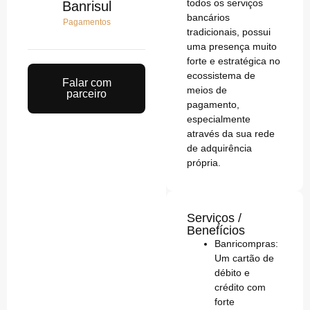
todos os serviços
Banrisul
bancários
Pagamentos
tradicionais, possui
uma presença muito
forte e estratégica no
ecossistema de
Falar com
meios de
parceiro
pagamento,
especialmente
através da sua rede
de adquirência
própria.
Serviços /
Benefícios
Banricompras:
Um cartão de
débito e
crédito com
forte