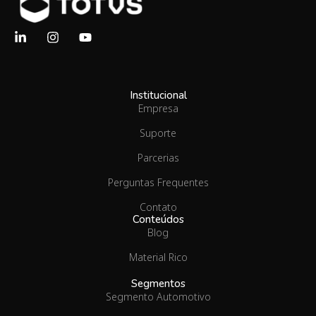
Institucional
Empresa
Suporte
Parcerias
Perguntas Frequentes
Contato
Conteúdos
Blog
Material Rico
Segmentos
Segmento Automotivo