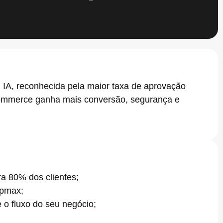
 IA, reconhecida pela maior taxa de aprovação
commerce ganha mais conversão, segurança e
a 80% dos clientes;
ppmax;
o fluxo do seu negócio;