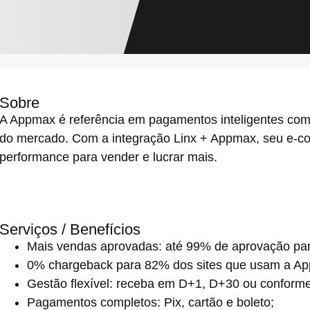
Sobre
A Appmax é referência em pagamentos inteligentes com
do mercado. Com a integração Linx + Appmax, seu e-
performance para vender e lucrar mais.
Serviços / Benefícios
Mais vendas aprovadas
: até 99% de aprovação par
0% chargeback
para 82% dos sites que usam a A
Gestão flexível:
receba em D+1, D+30 ou conforme 
Pagamentos completos:
Pix, cartão e boleto;