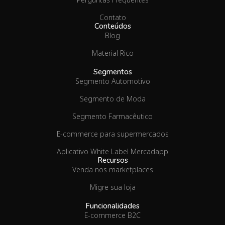
Contato
Conteúdos
Blog
Material Rico
Segmentos
Segmento Automotivo
Segmento de Moda
Segmento Farmacêutico
E-commerce para supermercados
Aplicativo White Label Mercadapp
Recursos
Venda nos marketplaces
Migre sua loja
Funcionalidades
E-commerce B2C