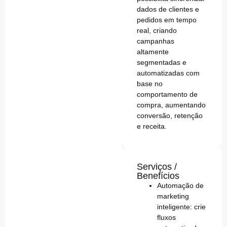
dados de clientes e
pedidos em tempo
real, criando
campanhas
altamente
segmentadas e
automatizadas com
base no
comportamento de
compra, aumentando
conversão, retenção
e receita.
Serviços /
Benefícios
Automação de
marketing
inteligente
: crie
fluxos