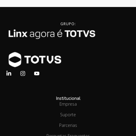
GRUPO:
Institucional
Empresa
Suporte
Parcerias
Perguntas Frequentes