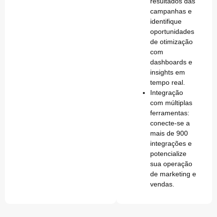
resultados das
campanhas e
identifique
oportunidades
de otimização
com
dashboards e
insights em
tempo real.
Integração
com múltiplas
ferramentas
:
conecte-se a
mais de 900
integrações e
potencialize
sua operação
de marketing e
vendas.