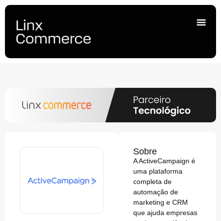
Sobre
A ActiveCampaign é
uma plataforma
completa de
automação de
marketing e CRM
que ajuda empresas