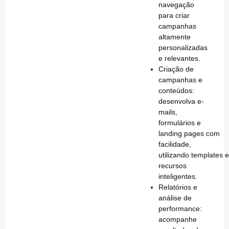
navegação
para criar
campanhas
altamente
personalizadas
e relevantes.
Criação de
campanhas e
conteúdos
:
desenvolva e-
mails,
formulários e
landing pages com
facilidade,
utilizando templates 
recursos
inteligentes.
Relatórios e
análise de
performance
:
acompanhe