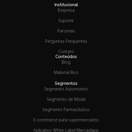
Institucional
Empresa
Suporte
Parcerias
Perguntas Frequentes
Contato
Conteúdos
Blog
Material Rico
Segmentos
Segmento Automotivo
Segmento de Moda
Segmento Farmacêutico
E-commerce para supermercados
Aplicativo White Label Mercadapp