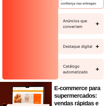
confiança nas entregas.
Anúncios que
convertem
Destaque digital
Catálogo
automatizado
E-commerce para
supermercados:
vendas rápidas e