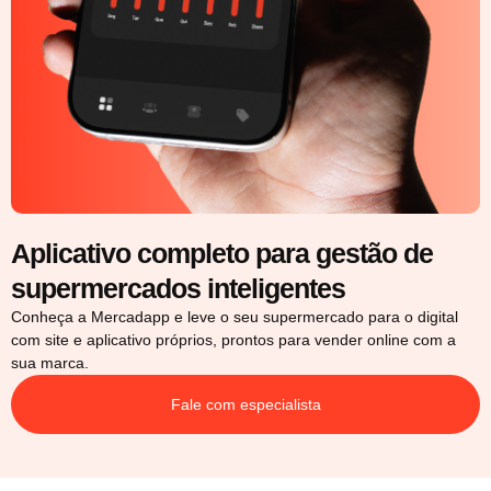
Aplicativo completo para gestão de
supermercados inteligentes
Conheça a Mercadapp e leve o seu supermercado para o digital
com site e aplicativo próprios, prontos para vender online com a
sua marca.
Fale com especialista