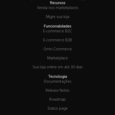
Recursos
Venda nos marketplaces
Migre sua loja
Funcionalidades
E-commerce B2C
E-commerce B2B
Omni Commerce
Marketplace
Sua loja online em até 30 dias
Tecnologia
Documentações
Release Notes
Roadmap
Status page