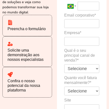
de soluções e veja como
podemos transformar sua loja
no mundo digital.
Email corporativo*
Preencha o formulário
Empresa*
Solicite uma
Qual é o seu
demonstração aos
principal canal de
nossos especialistas
venda?*
Quanto você fatura
Confira o nosso
mensalmente?*
potencial da nossa
plataforma
Site