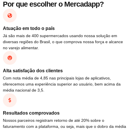
Por que escolher o Mercadapp?
Atuação em todo o país
Já são mais de 400 supermercados usando nossa solução em
diversas regiões do Brasil, o que comprova nossa força e alcance
no varejo alimentar.
Alta satisfação dos clientes
Com nota média de 4,85 nas principais lojas de aplicativos,
oferecemos uma experiência superior ao usuário, bem acima da
média nacional de 3,5.
Resultados comprovados
Nossos parceiros registram retorno de até 20% sobre o
faturamento com a plataforma, ou seja, mais que o dobro da média