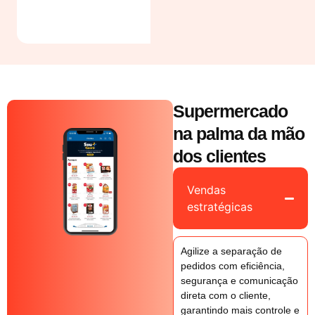
praticidade.
Supermercado
na palma da mão
dos clientes
Vendas
estratégicas
Agilize a separação de
pedidos com eficiência,
segurança e comunicação
direta com o cliente,
garantindo mais controle e