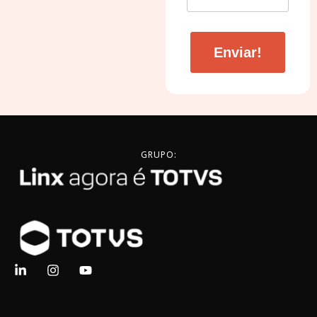
Enviar!
GRUPO: