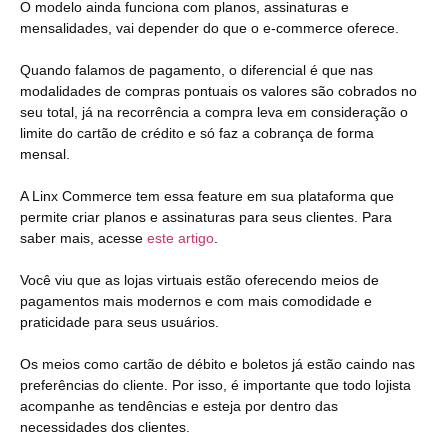
O modelo ainda funciona com planos, assinaturas e
mensalidades, vai depender do que o e-commerce oferece.
Quando falamos de pagamento, o diferencial é que nas
modalidades de compras pontuais os valores são cobrados no
seu total, já na recorrência a compra leva em consideração o
limite do cartão de crédito e só faz a cobrança de forma
mensal.
A Linx Commerce tem essa feature em sua plataforma que
permite criar planos e assinaturas para seus clientes. Para
saber mais, acesse
este artigo
.
Você viu que as lojas virtuais estão oferecendo meios de
pagamentos mais modernos e com mais comodidade e
praticidade para seus usuários.
Os meios como cartão de débito e boletos já estão caindo nas
preferências do cliente. Por isso, é importante que todo lojista
acompanhe as tendências e esteja por dentro das
necessidades dos clientes.