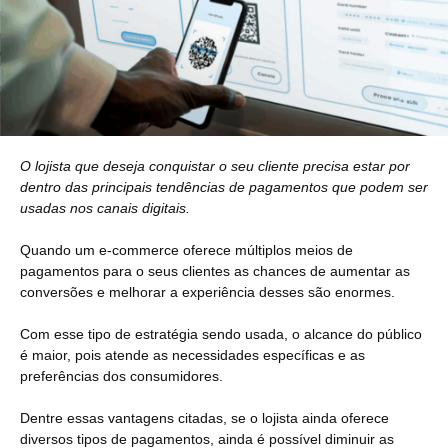
O lojista que deseja conquistar o seu cliente precisa estar por
dentro das principais tendências de pagamentos que podem ser
usadas nos canais digitais.
Quando um e-commerce oferece múltiplos meios de
pagamentos para o seus clientes as chances de aumentar as
conversões e melhorar a experiência desses são enormes.
Com esse tipo de estratégia sendo usada, o alcance do público
é maior, pois atende as necessidades específicas e as
preferências dos consumidores.
Dentre essas vantagens citadas, se o lojista ainda oferece
diversos tipos de pagamentos, ainda é possível diminuir as