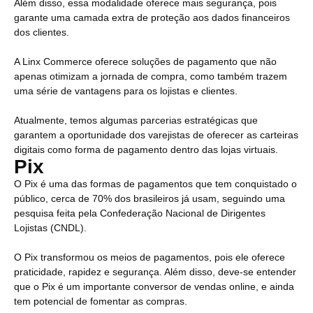
Além disso, essa modalidade oferece mais segurança, pois
garante uma camada extra de proteção aos dados financeiros
dos clientes.
A Linx Commerce oferece soluções de pagamento que não
apenas otimizam a jornada de compra, como também trazem
uma série de vantagens para os lojistas e clientes.
Atualmente, temos algumas parcerias estratégicas que
garantem a oportunidade dos varejistas de oferecer as carteiras
digitais como forma de pagamento dentro das lojas virtuais.
Pix
O Pix é uma das formas de pagamentos que tem conquistado o
público, cerca de 70% dos brasileiros já usam, seguindo uma
pesquisa feita pela Confederação Nacional de Dirigentes
Lojistas (CNDL).
O Pix transformou os meios de pagamentos, pois ele oferece
praticidade, rapidez e segurança. Além disso, deve-se entender
que o Pix é um importante conversor de vendas online, e ainda
tem potencial de fomentar as compras.