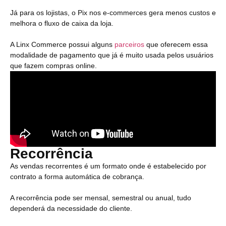
Já para os lojistas, o Pix nos e-commerces gera menos custos e
melhora o fluxo de caixa da loja.
A Linx Commerce possui alguns
parceiros
que oferecem essa
modalidade de pagamento que já é muito usada pelos usuários
que fazem compras online.
Recorrência
As vendas recorrentes é um formato onde é estabelecido por
contrato a forma automática de cobrança.
A recorrência pode ser mensal, semestral ou anual, tudo
dependerá da necessidade do cliente.