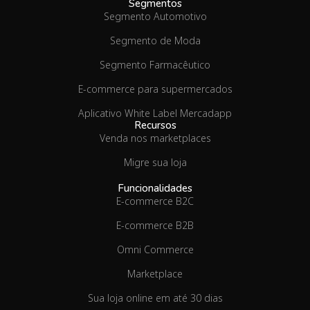
Segmentos
Segmento Automotivo
Segmento de Moda
Segmento Farmacêutico
E-commerce para supermercados
Aplicativo White Label Mercadapp
Recursos
Venda nos marketplaces
Migre sua loja
Funcionalidades
E-commerce B2C
E-commerce B2B
Omni Commerce
Marketplace
Sua loja online em até 30 dias