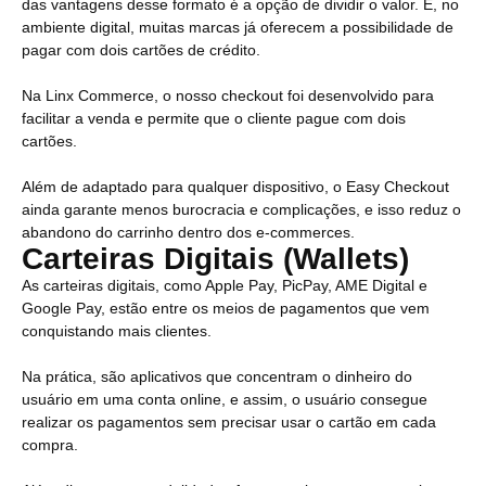
das vantagens desse formato é a opção de dividir o valor. E, no
ambiente digital, muitas marcas já oferecem a possibilidade de
pagar com dois cartões de crédito.
Na Linx Commerce, o nosso checkout foi desenvolvido para
facilitar a venda e permite que o cliente pague com dois
cartões.
Além de adaptado para qualquer dispositivo, o Easy Checkout
ainda garante menos burocracia e complicações, e isso reduz o
abandono do carrinho dentro dos e-commerces.
Carteiras Digitais (Wallets)
As carteiras digitais, como Apple Pay, PicPay, AME Digital e
Google Pay, estão entre os meios de pagamentos que vem
conquistando mais clientes.
Na prática, são aplicativos que concentram o dinheiro do
usuário em uma conta online, e assim, o usuário consegue
realizar os pagamentos sem precisar usar o cartão em cada
compra.