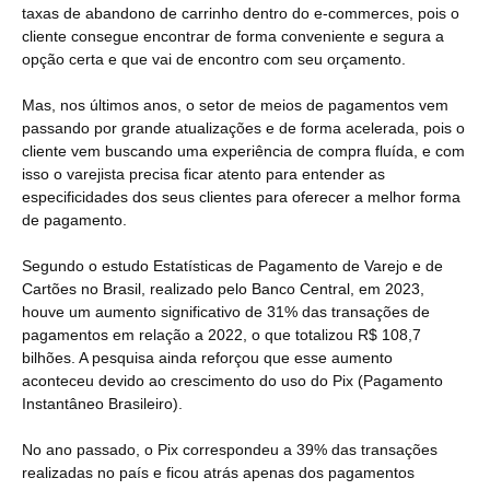
taxas de abandono de carrinho dentro do e-commerces, pois o
cliente consegue encontrar de forma conveniente e segura a
opção certa e que vai de encontro com seu orçamento.
Mas, nos últimos anos, o setor de meios de pagamentos vem
passando por grande atualizações e de forma acelerada, pois o
cliente vem buscando uma experiência de compra fluída, e com
isso o varejista precisa ficar atento para entender as
especificidades dos seus clientes para oferecer a melhor forma
de pagamento.
Segundo o estudo Estatísticas de Pagamento de Varejo e de
Cartões no Brasil, realizado pelo Banco Central, em 2023,
houve um aumento significativo de 31% das transações de
pagamentos em relação a 2022, o que totalizou R$ 108,7
bilhões. A pesquisa ainda reforçou que esse aumento
aconteceu devido ao crescimento do uso do Pix (Pagamento
Instantâneo Brasileiro).
No ano passado, o Pix correspondeu a 39% das transações
realizadas no país e ficou atrás apenas dos pagamentos