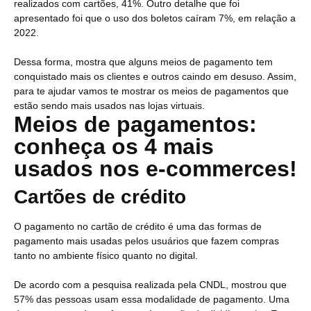
realizados com cartões, 41%. Outro detalhe que foi
apresentado foi que o uso dos boletos caíram 7%, em relação a
2022.
Dessa forma, mostra que alguns meios de pagamento tem
conquistado mais os clientes e outros caindo em desuso. Assim,
para te ajudar vamos te mostrar os meios de pagamentos que
estão sendo mais usados nas lojas virtuais.
Meios de pagamentos:
conheça os 4 mais
usados nos e-commerces!
Cartões de crédito
O pagamento no cartão de crédito é uma das formas de
pagamento mais usadas pelos usuários que fazem compras
tanto no ambiente físico quanto no digital.
De acordo com a pesquisa realizada pela CNDL, mostrou que
57% das pessoas usam essa modalidade de pagamento. Uma