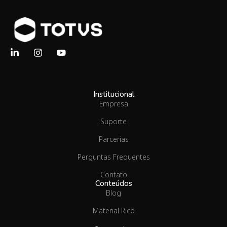
Institucional
Empresa
Suporte
Parcerias
Perguntas Frequentes
Contato
Conteúdos
Blog
Material Rico