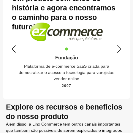
história e agora encontramos
o caminho para o nosso
futuro!
Fundação
Plataforma de e-commerce SaaS criada para
democratizar o acesso a tecnologia para varejistas
vender online
2007
Explore os recursos e benefícios
do nosso produto
Além disso, a Linx Commerce tem outros canais importantes
que também são possíveis de serem explorados e integrados