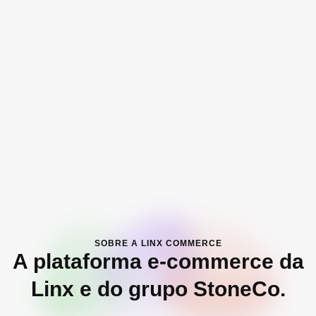
SOBRE A LINX COMMERCE
A plataforma e‑commerce da
Linx e do grupo StoneCo.