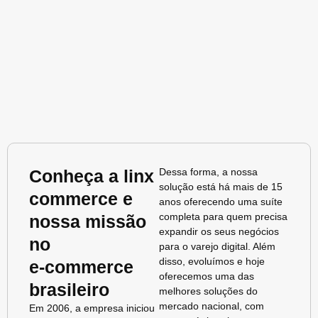
Conheça a linx
Dessa forma, a nossa
solução está há mais de 15
commerce e
anos oferecendo uma suíte
completa para quem precisa
nossa missão
expandir os seus negócios
no
para o varejo digital. Além
disso, evoluímos e hoje
e‑commerce
oferecemos uma das
brasileiro
melhores soluções do
mercado nacional, com
Em 2006, a empresa iniciou