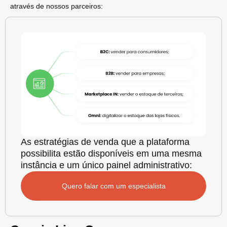
através de nossos parceiros:
As estratégias de venda que a plataforma
possibilita estão disponíveis em uma mesma
instância e um único painel administrativo:
Quero falar com um especialista