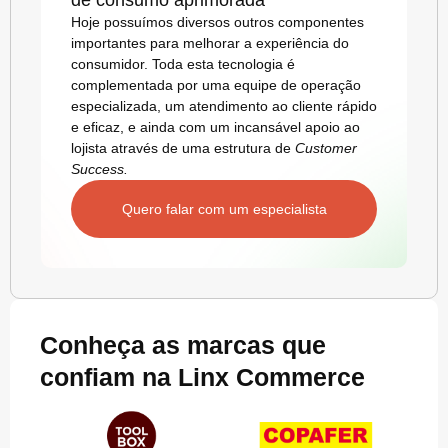
de consumo aprimorada
Hoje possuímos diversos outros componentes
importantes para melhorar a experiência do
consumidor. Toda esta tecnologia é
complementada por uma equipe de operação
especializada, um atendimento ao cliente rápido
e eficaz, e ainda com um incansável apoio ao
lojista através de uma estrutura de
Customer
Success.
Quero falar com um especialista
Conheça as marcas que
confiam na Linx Commerce