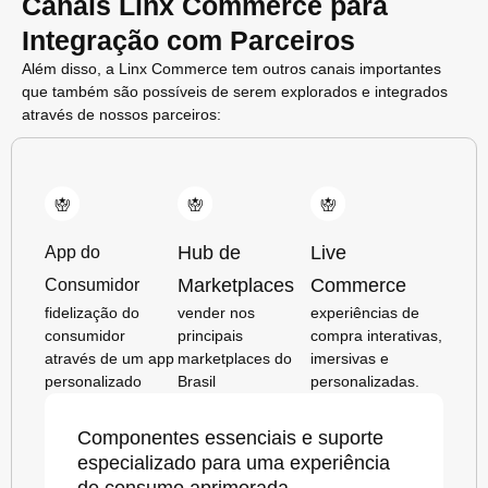
Canais Linx Commerce para
Integração com Parceiros
Além disso, a Linx Commerce tem outros canais importantes
que também são possíveis de serem explorados e integrados
através de nossos parceiros:
Hub de
Live
App do
Marketplaces
Commerce
Consumidor
fidelização do
vender nos
experiências de
consumidor
principais
compra interativas,
através de um app
marketplaces do
imersivas e
personalizado
Brasil
personalizadas.
Componentes essenciais e suporte
especializado para uma experiência