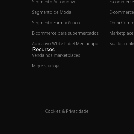
Segmento Automotivo
E-commerce
Segmento de Moda
E-commerce
Segmento Farmacêutico
Omni Comm
E-commerce para supermercados
Marketplace
Aplicativo White Label Mercadapp
Sua loja onl
Recursos
Venda nos marketplaces
Migre sua loja
Cookies & Privacidade