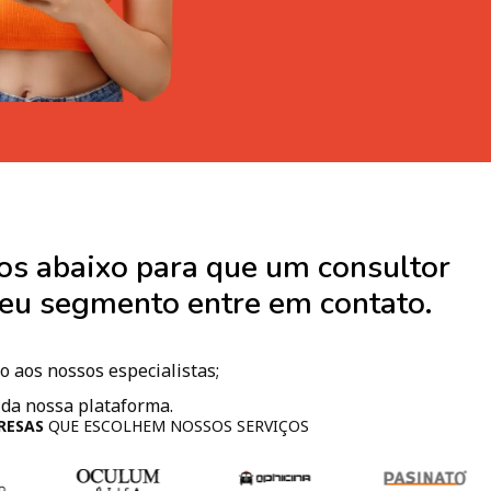
os abaixo para que um consultor
seu segmento entre em contato.
 aos nossos especialistas;
 da nossa plataforma.
RESAS
QUE ESCOLHEM NOSSOS SERVIÇOS