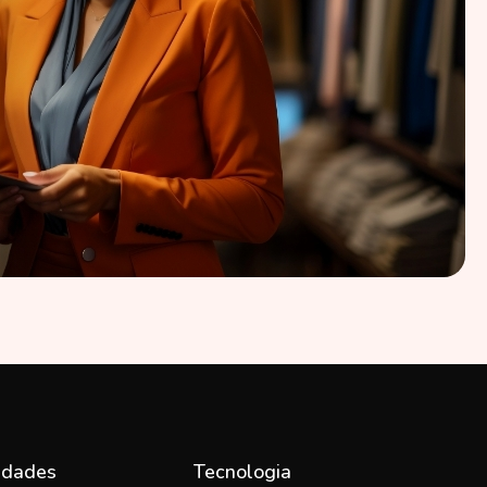
idades
Tecnologia