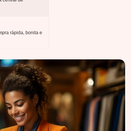
pra rápida, bonita e