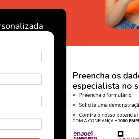
sonalizada
Preencha os dad
especialista no 
Preencha o formulário;
Solicite uma demonstração
Confira o nosso potencial
COM A CONFIANÇA
+1000 EMP