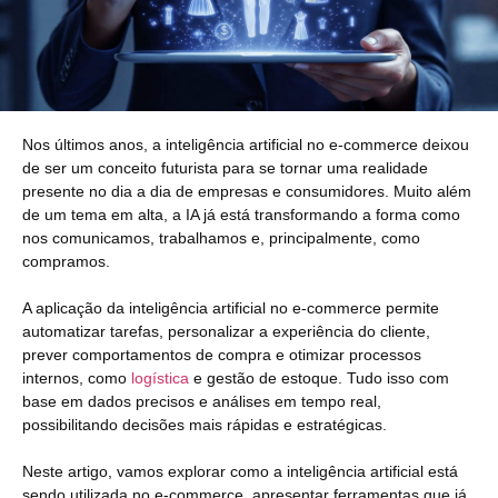
Nos últimos anos, a inteligência artificial no e-commerce deixou
de ser um conceito futurista para se tornar uma realidade
presente no dia a dia de empresas e consumidores. Muito além
de um tema em alta, a IA já está transformando a forma como
nos comunicamos, trabalhamos e, principalmente, como
compramos.
A aplicação da inteligência artificial no e-commerce permite
automatizar tarefas, personalizar a experiência do cliente,
prever comportamentos de compra e otimizar processos
internos, como
logística
e gestão de estoque. Tudo isso com
base em dados precisos e análises em tempo real,
possibilitando decisões mais rápidas e estratégicas.
Neste artigo, vamos explorar como a inteligência artificial está
sendo utilizada no e-commerce, apresentar ferramentas que já