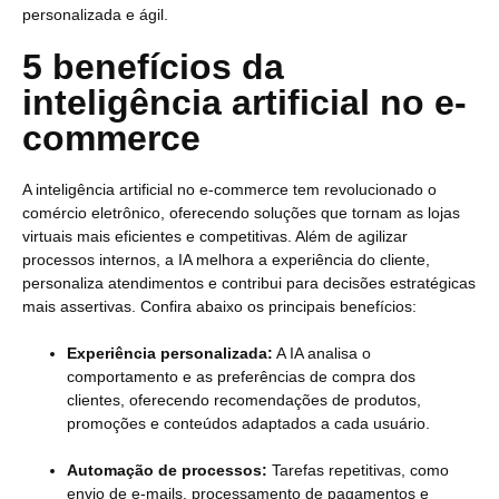
personalizada e ágil.
5 benefícios da
inteligência artificial no e-
commerce
A inteligência artificial no e-commerce tem revolucionado o
comércio eletrônico, oferecendo soluções que tornam as lojas
virtuais mais eficientes e competitivas. Além de agilizar
processos internos, a IA melhora a experiência do cliente,
personaliza atendimentos e contribui para decisões estratégicas
mais assertivas. Confira abaixo os principais benefícios:
Experiência personalizada:
A IA analisa o
comportamento e as preferências de compra dos
clientes, oferecendo recomendações de produtos,
promoções e conteúdos adaptados a cada usuário.
Automação de processos:
Tarefas repetitivas, como
envio de e-mails, processamento de pagamentos e