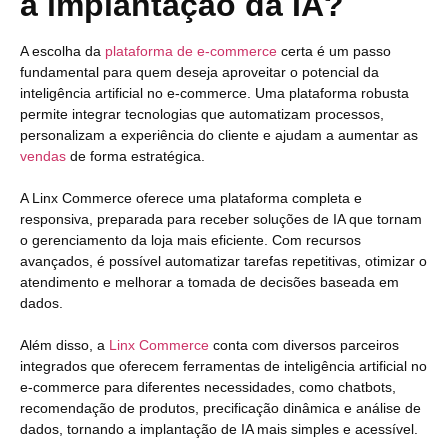
a implantação da IA?
A escolha da
plataforma de e-commerce
certa é um passo
fundamental para quem deseja aproveitar o potencial da
inteligência artificial no e-commerce. Uma plataforma robusta
permite integrar tecnologias que automatizam processos,
personalizam a experiência do cliente e ajudam a aumentar as
vendas
de forma estratégica.
A Linx Commerce oferece uma plataforma completa e
responsiva, preparada para receber soluções de IA que tornam
o gerenciamento da loja mais eficiente. Com recursos
avançados, é possível automatizar tarefas repetitivas, otimizar o
atendimento e melhorar a tomada de decisões baseada em
dados.
Além disso, a
Linx Commerce
conta com diversos parceiros
integrados que oferecem ferramentas de inteligência artificial no
e-commerce para diferentes necessidades, como chatbots,
recomendação de produtos, precificação dinâmica e análise de
dados, tornando a implantação de IA mais simples e acessível.