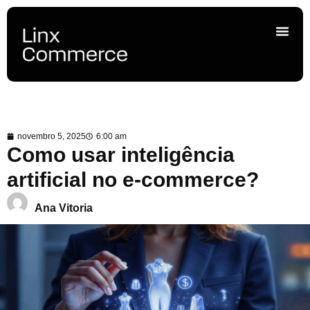
novembro 5, 2025
6:00 am
Como usar inteligência
artificial no e-commerce?
Ana Vitoria