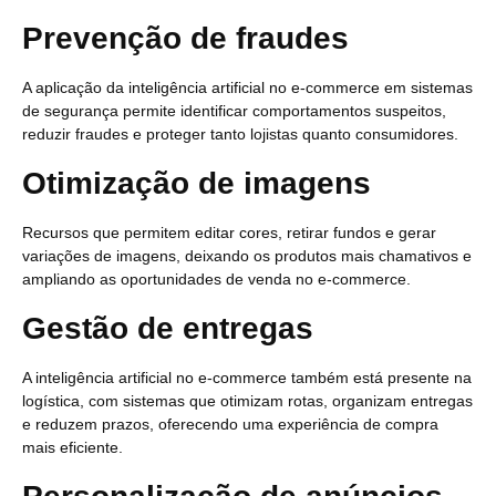
Prevenção de fraudes
A aplicação da inteligência artificial no e-commerce em sistemas
de segurança permite identificar comportamentos suspeitos,
reduzir fraudes e proteger tanto lojistas quanto consumidores.
Otimização de imagens
Recursos que permitem editar cores, retirar fundos e gerar
variações de imagens, deixando os produtos mais chamativos e
ampliando as oportunidades de venda no e-commerce.
Gestão de entregas
A inteligência artificial no e-commerce também está presente na
logística, com sistemas que otimizam rotas, organizam entregas
e reduzem prazos, oferecendo uma experiência de compra
mais eficiente.