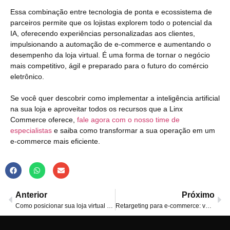
Essa combinação entre tecnologia de ponta e ecossistema de
parceiros permite que os lojistas explorem todo o potencial da
IA, oferecendo experiências personalizadas aos clientes,
impulsionando a automação de e-commerce e aumentando o
desempenho da loja virtual. É uma forma de tornar o negócio
mais competitivo, ágil e preparado para o futuro do comércio
eletrônico.
Se você quer descobrir como implementar a inteligência artificial
na sua loja e aproveitar todos os recursos que a Linx
Commerce oferece,
fale agora com o nosso time de
especialistas
e saiba como transformar a sua operação em um
e-commerce mais eficiente.
Anterior
Próximo
Como posicionar sua loja virtual nas IA’s: ChatGPT e Gemini
Retargeting para e-commerce: veja como usar essa estratégia!