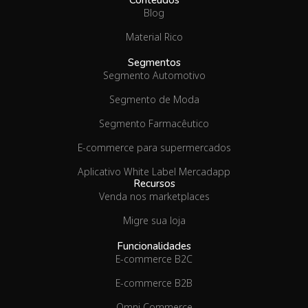
Conteúdos
Blog
Material Rico
Segmentos
Segmento Automotivo
Segmento de Moda
Segmento Farmacêutico
E-commerce para supermercados
Aplicativo White Label Mercadapp
Recursos
Venda nos marketplaces
Migre sua loja
Funcionalidades
E-commerce B2C
E-commerce B2B
Omni Commerce