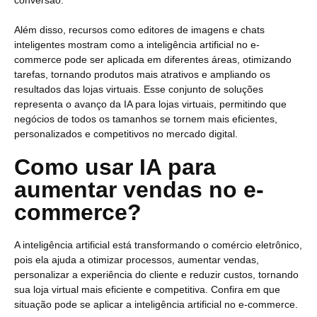
conversão.
Além disso, recursos como editores de imagens e chats
inteligentes mostram como a inteligência artificial no e-
commerce pode ser aplicada em diferentes áreas, otimizando
tarefas, tornando produtos mais atrativos e ampliando os
resultados das lojas virtuais. Esse conjunto de soluções
representa o avanço da IA para lojas virtuais, permitindo que
negócios de todos os tamanhos se tornem mais eficientes,
personalizados e competitivos no mercado digital.
Como usar IA para
aumentar vendas no e-
commerce?
A inteligência artificial está transformando o comércio eletrônico,
pois ela ajuda a otimizar processos, aumentar vendas,
personalizar a experiência do cliente e reduzir custos, tornando
sua loja virtual mais eficiente e competitiva. Confira em que
situação pode se aplicar a inteligência artificial no e-commerce.