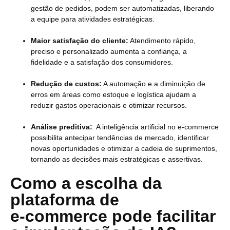
gestão de pedidos, podem ser automatizadas, liberando
a equipe para atividades estratégicas.
Maior satisfação do cliente:
Atendimento rápido,
preciso e personalizado aumenta a confiança, a
fidelidade e a satisfação dos consumidores.
Redução de custos:
A automação e a diminuição de
erros em áreas como estoque e logística ajudam a
reduzir gastos operacionais e otimizar recursos.
Análise preditiva:
A inteligência artificial no e-commerce
possibilita antecipar tendências de mercado, identificar
novas oportunidades e otimizar a cadeia de suprimentos,
tornando as decisões mais estratégicas e assertivas.
Como a escolha da
plataforma de
e-commerce pode facilitar