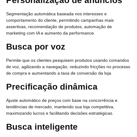
Personalização de anúncios
Segmentação automática baseada nos interesses e
comportamento do cliente, permitindo campanhas mais
assertivas, recomendação de produtos, automação de
marketing com IA e aumento da performance.
Busca por voz
Permite que os clientes pesquisem produtos usando comandos
de voz, agilizando a navegação, reduzindo fricções no processo
de compra e aumentando a taxa de conversão da loja.
Precificação dinâmica
Ajuste automático de preços com base na concorrência e
tendências de mercado, mantendo sua loja competitiva,
maximizando lucros e facilitando decisões estratégicas.
Busca inteligente