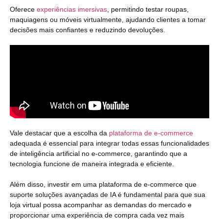
Oferece
experiências imersivas
, permitindo testar roupas,
maquiagens ou móveis virtualmente, ajudando clientes a tomar
decisões mais confiantes e reduzindo devoluções.
Vale destacar que a escolha da
plataforma de e-commerce
adequada é essencial para integrar todas essas funcionalidades
de inteligência artificial no e-commerce, garantindo que a
tecnologia funcione de maneira integrada e eficiente.
Além disso, investir em uma plataforma de e-commerce que
suporte soluções avançadas de IA é fundamental para que sua
loja virtual possa acompanhar as demandas do mercado e
proporcionar uma experiência de compra cada vez mais