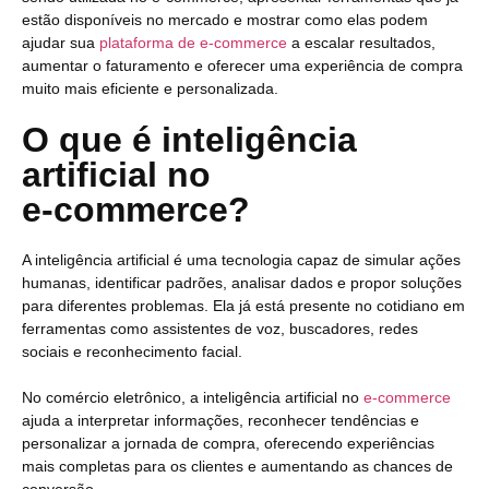
estão disponíveis no mercado e mostrar como elas podem
ajudar sua
plataforma de e-commerce
a escalar resultados,
aumentar o faturamento e oferecer uma experiência de compra
muito mais eficiente e personalizada.
O que é inteligência
artificial no
e-commerce?
A inteligência artificial é uma tecnologia capaz de simular ações
humanas, identificar padrões, analisar dados e propor soluções
para diferentes problemas. Ela já está presente no cotidiano em
ferramentas como assistentes de voz, buscadores, redes
sociais e reconhecimento facial.
No comércio eletrônico, a inteligência artificial no
e-commerce
ajuda a interpretar informações, reconhecer tendências e
personalizar a jornada de compra, oferecendo experiências
mais completas para os clientes e aumentando as chances de