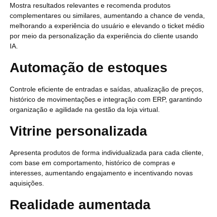
Mostra resultados relevantes e recomenda produtos
complementares ou similares, aumentando a chance de venda,
melhorando a experiência do usuário e elevando o ticket médio
por meio da personalização da experiência do cliente usando
IA.
Automação de estoques
Controle eficiente de entradas e saídas, atualização de preços,
histórico de movimentações e integração com ERP, garantindo
organização e agilidade na gestão da loja virtual.
Vitrine personalizada
Apresenta produtos de forma individualizada para cada cliente,
com base em comportamento, histórico de compras e
interesses, aumentando engajamento e incentivando novas
aquisições.
Realidade aumentada