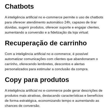
Chatbots
A inteligência artificial no e-commerce permite o uso de chatbots
para oferecer atendimento automático 24h, capazes de tirar
dúvidas, sugerir produtos, oferecer suporte e engajar clientes,
aumentando a conversão e a fidelização da loja virtual.
Recuperação de carrinho
Com a inteligência artificial no e-commerce, é possível
automatizar comunicações com clientes que abandonaram o
carrinho, oferecendo lembretes, descontos e alertas
personalizados para estimular a conclusão da compra.
Copy para produtos
A inteligência artificial no e-commerce pode gerar descrições de
produtos mais atrativas, destacando características e benefícios
de forma estratégica, economizando tempo e aumentando as
chances de conversão.