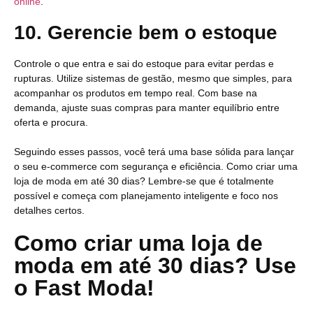
online
.
10. Gerencie bem o estoque
Controle o que entra e sai do estoque para evitar perdas e
rupturas. Utilize sistemas de gestão, mesmo que simples, para
acompanhar os produtos em tempo real. Com base na
demanda, ajuste suas compras para manter equilíbrio entre
oferta e procura.
Seguindo esses passos, você terá uma base sólida para lançar
o seu e-commerce com segurança e eficiência. Como criar uma
loja de moda em até 30 dias? Lembre-se que é totalmente
possível e começa com planejamento inteligente e foco nos
detalhes certos.
Como criar uma loja de
moda em até 30 dias? Use
o Fast Moda!