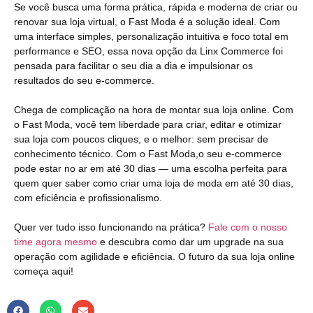
Se você busca uma forma prática, rápida e moderna de criar ou
renovar sua loja virtual, o Fast Moda é a solução ideal. Com
uma interface simples, personalização intuitiva e foco total em
performance e SEO, essa nova opção da Linx Commerce foi
pensada para facilitar o seu dia a dia e impulsionar os
resultados do seu e-commerce.
Chega de complicação na hora de montar sua loja online. Com
o Fast Moda, você tem liberdade para criar, editar e otimizar
sua loja com poucos cliques, e o melhor: sem precisar de
conhecimento técnico. Com o Fast Moda,o seu e-commerce
pode estar no ar em até 30 dias — uma escolha perfeita para
quem quer saber como criar uma loja de moda em até 30 dias,
com eficiência e profissionalismo.
Quer ver tudo isso funcionando na prática?
Fale com o nosso
time agora mesmo
e descubra como dar um upgrade na sua
operação com agilidade e eficiência. O futuro da sua loja online
começa aqui!