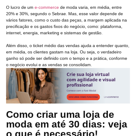
O lucro de um
e-commerce
de moda varia, em média, entre
20% e 30%, segundo o Sebrae. Mas, esse valor depende de
vários fatores, como o custo das peças, a margem aplicada na
precificação e os gastos fixos do negócio, como: plataforma,
internet, energia, marketing e sistemas de gestão.
Além disso, o ticket médio das vendas ajuda a entender quanto,
em média, os clientes gastam na loja. Ou seja, o verdadeiro
ganho só pode ser definido com o tempo e a prática, conforme
o negócio evolui e as vendas se consolidam.
Como criar uma loja de
moda em até 30 dias: veja
o que é necessário!