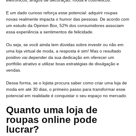
eletrônicos, artigos de decoração, moda e cosméticos.
E um dado curioso reforça esse potencial: adquirir roupas
novas realmente impacta o humor das pessoas. De acordo com
um estudo da Opinion Box, 52% dos consumidores associam
essa experiência a sentimentos de felicidade.
Ou seja, se você ainda tem dúvidas sobre investir ou não em
uma loja virtual de moda, a resposta é sim! Mas o resultado
positivo vai depender da sua dedicação em oferecer um
portfólio atrativo e utilizar boas estratégias de divulgação e
vendas.
Dessa forma, se o lojista procura saber como criar uma loja de
moda em até 30 dias, o primeiro passo para transformar esse
potencial em realidade é conquistar o seu espaço no mercado.
Quanto uma loja de
roupas online pode
lucrar?