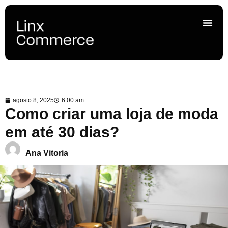
agosto 8, 2025
6:00 am
Como criar uma loja de moda
em até 30 dias?
Ana Vitoria