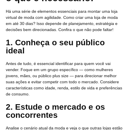
Há uma série de elementos essenciais para montar uma loja
virtual de moda com agilidade. Como criar uma loja de moda
em até 30 dias? Isso depende de planejamento, estratégia e
decisões bem direcionadas. Confira o que não pode faltar!
1. Conheça o seu público
ideal
Antes de tudo, é essencial identificar para quem você vai
vender. Foque em um grupo específico — como mulheres
jovens, mães, ou público plus size — para direcionar melhor
suas ações e evitar competir com todo o mercado. Considere
características como idade, renda, estilo de vida e preferências
de consumo.
2. Estude o mercado e os
concorrentes
Analise o cenário atual da moda e veja o que outras lojas estão