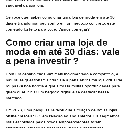
saudável da sua loja.
Se você quer saber como criar uma loja de moda em até 30
dias e transformar seu sonho em um negócio concreto, este
conteúdo foi feito para você. Vamos começar?
Como criar uma loja de
moda em até 30 dias: vale
a pena investir ?
Com um cenário cada vez mais movimentado e competitivo, é
natural se questionar: ainda vale a pena abrir uma loja virtual de
roupas?A boa notícia é que sim! Há muitas oportunidades para
quem quer iniciar um negócio digital e se destacar nesse
mercado.
Em 2023, uma pesquisa revelou que a criação de novas lojas
online cresceu 56% em relação ao ano anterior. Os segmentos
mais escolhidos pelos novos empreendedores foram: