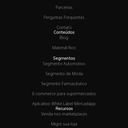
Parcerias
Perguntas Frequentes
Contato
Conteúdos
Blog
Material Rico
Segmentos
Segmento Automotivo
Segmento de Moda
Segmento Farmacêutico
E-commerce para supermercados
Aplicativo White Label Mercadapp
Recursos
Venda nos marketplaces
Migre sua loja