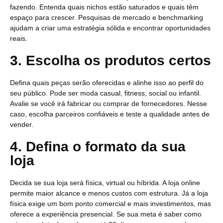
fazendo. Entenda quais nichos estão saturados e quais têm
espaço para crescer. Pesquisas de mercado e benchmarking
ajudam a criar uma estratégia sólida e encontrar oportunidades
reais.
3. Escolha os produtos certos
Defina quais peças serão oferecidas e alinhe isso ao perfil do
seu público. Pode ser moda casual, fitness, social ou infantil.
Avalie se você irá fabricar ou comprar de fornecedores. Nesse
caso, escolha parceiros confiáveis e teste a qualidade antes de
vender.
4. Defina o formato da sua
loja
Decida se sua loja será física, virtual ou híbrida. A loja online
permite maior alcance e menos custos com estrutura. Já a loja
física exige um bom ponto comercial e mais investimentos, mas
oferece a experiência presencial. Se sua meta é saber como