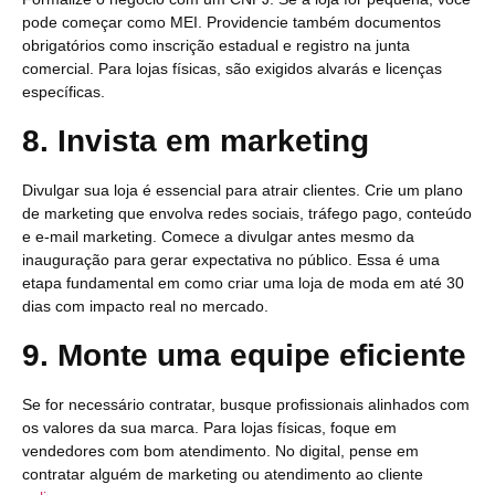
pode começar como MEI. Providencie também documentos
obrigatórios como inscrição estadual e registro na junta
comercial. Para lojas físicas, são exigidos alvarás e licenças
específicas.
8. Invista em marketing
Divulgar sua loja é essencial para atrair clientes. Crie um plano
de marketing que envolva redes sociais, tráfego pago, conteúdo
e e-mail marketing. Comece a divulgar antes mesmo da
inauguração para gerar expectativa no público. Essa é uma
etapa fundamental em como criar uma loja de moda em até 30
dias com impacto real no mercado.
9. Monte uma equipe eficiente
Se for necessário contratar, busque profissionais alinhados com
os valores da sua marca. Para lojas físicas, foque em
vendedores com bom atendimento. No digital, pense em
contratar alguém de marketing ou atendimento ao cliente