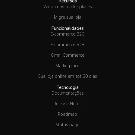
Recursos
Venda nos marketplaces
Migre sua loja
Funcionalidades
E-commerce B2C
E-commerce B2B
Omni Commerce
Marketplace
Sua loja online em até 30 dias
Tecnologia
Documentações
Release Notes
Roadmap
Status page