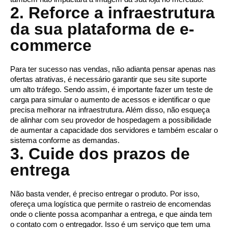
2. Reforce a infraestrutura
da sua plataforma de e-
commerce
Para ter sucesso nas vendas, não adianta pensar apenas nas 
ofertas atrativas, é necessário garantir que seu site suporte 
um alto tráfego. Sendo assim, é importante fazer um teste de 
carga para simular o aumento de acessos e identificar o que 
precisa melhorar na infraestrutura. Além disso, não esqueça 
de alinhar com seu provedor de hospedagem a possibilidade 
de aumentar a capacidade dos servidores e também escalar o 
sistema conforme as demandas. 
3. Cuide dos prazos de
entrega
Não basta vender, é preciso entregar o produto. Por isso, 
ofereça uma logística que permite o rastreio de encomendas 
onde o cliente possa acompanhar a entrega, e que ainda tem 
o contato com o entregador. Isso é um serviço que tem uma 