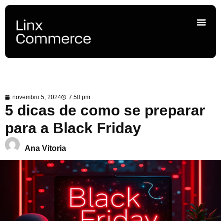
novembro 5, 2024
7:50 pm
5 dicas de como se preparar
para a Black Friday
Ana Vitoria