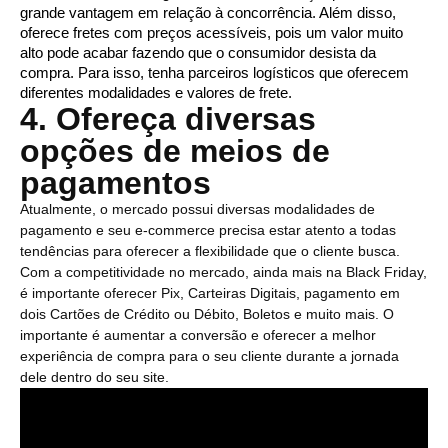
grande vantagem em relação à concorrência. Além disso, 
oferece fretes com preços acessíveis, pois um valor muito 
alto pode acabar fazendo que o consumidor desista da 
compra. Para isso, tenha parceiros logísticos que oferecem 
diferentes modalidades e valores de frete. 
4. Ofereça diversas
opções de meios de
pagamentos
Atualmente, o mercado possui diversas modalidades de
pagamento e seu e-commerce precisa estar atento a todas
tendências para oferecer a flexibilidade que o cliente busca.
Com a competitividade no mercado, ainda mais na Black Friday,
é importante oferecer Pix, Carteiras Digitais, pagamento em
dois Cartões de Crédito ou Débito, Boletos e muito mais. O
importante é aumentar a conversão e oferecer a melhor
experiência de compra para o seu cliente durante a jornada
dele dentro do seu site.