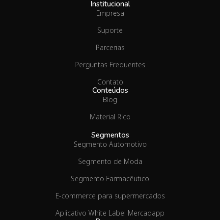
Institucional
Empresa
Suporte
Parcerias
Perguntas Frequentes
Contato
Conteúdos
Blog
Material Rico
Segmentos
Segmento Automotivo
Segmento de Moda
Segmento Farmacêutico
E-commerce para supermercados
Aplicativo White Label Mercadapp