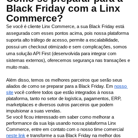
Black Friday com a Linx
Commerce?
Se você é cliente Linx Commerce, a sua Black Friday está 
assegurada com esses pontos acima, pois nossa plataforma 
suporta alto tráfego de acesso, permite a escalabilidade, 
possui um checkout otimizado e sem complicações, somos 
uma solução API First (desenvolvida para integrar com 
sistemas externos), oferecemos segurança nas transações e 
muito mais. 
Além disso, temos os melhores parceiros que serão seus 
aliados de como se preparar para a Black Friday. Em 
nosso 
site
 você confere todos que estão integrados à nossa 
plataforma, tanto no setor de logística, pagamentos, ERP, 
marketplaces e diversos outros parceiros que podem 
impulsionar a suas vendas. 
Se você ficou interessado em saber como melhorar a 
performance da sua loja usando nossa plataforma Linx 
Commerce, entre em contato com o nosso time comercial 
neste link
 e transforme a sua Black Friday na melhor dos 