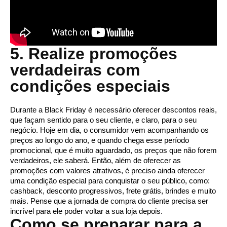
5. Realize promoções
verdadeiras com
condições especiais
Durante a Black Friday é necessário oferecer descontos reais, 
que façam sentido para o seu cliente, e claro, para o seu 
negócio. Hoje em dia, o consumidor vem acompanhando os 
preços ao longo do ano, e quando chega esse período 
promocional, que é muito aguardado, os preços que não forem 
verdadeiros, ele saberá. Então, além de oferecer as 
promoções com valores atrativos, é preciso ainda oferecer 
uma condição especial para conquistar o seu público, como: 
cashback, desconto progressivos, frete grátis, brindes e muito 
mais. Pense que a jornada de compra do cliente precisa ser 
incrível para ele poder voltar a sua loja depois. 
Como se preparar para a