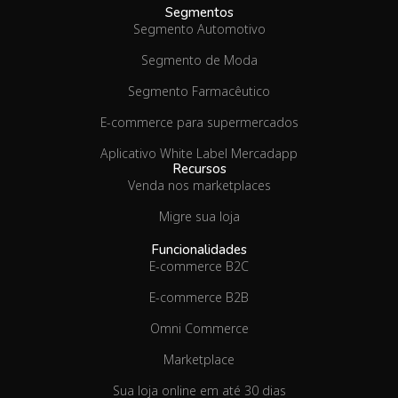
Segmentos
Segmento Automotivo
Segmento de Moda
Segmento Farmacêutico
E-commerce para supermercados
Aplicativo White Label Mercadapp
Recursos
Venda nos marketplaces
Migre sua loja
Funcionalidades
E-commerce B2C
E-commerce B2B
Omni Commerce
Marketplace
Sua loja online em até 30 dias