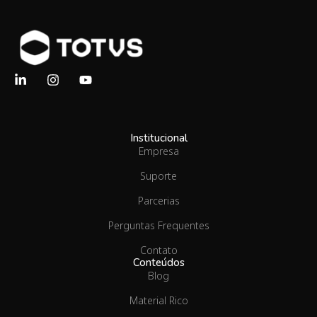
Institucional
Empresa
Suporte
Parcerias
Perguntas Frequentes
Contato
Conteúdos
Blog
Material Rico