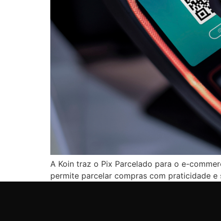
A Koin traz o Pix Parcelado para o e-comme
permite parcelar compras com praticidade e 