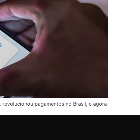
 revolucionou pagamentos no Brasil, e agora