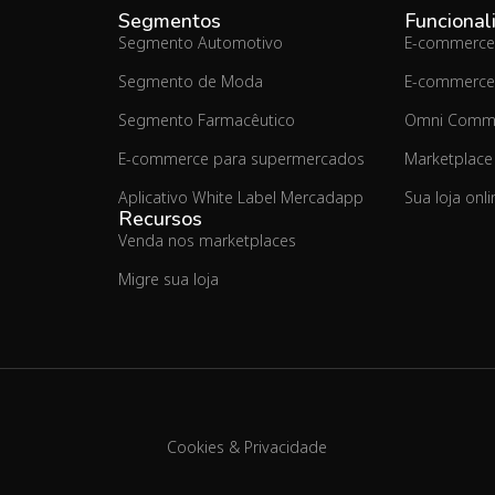
Segmentos
Funcional
Segmento Automotivo
E-commerce
Segmento de Moda
E-commerce
Segmento Farmacêutico
Omni Comm
E-commerce para supermercados
Marketplace
Aplicativo White Label Mercadapp
Sua loja onl
Recursos
Venda nos marketplaces
Migre sua loja
Cookies & Privacidade