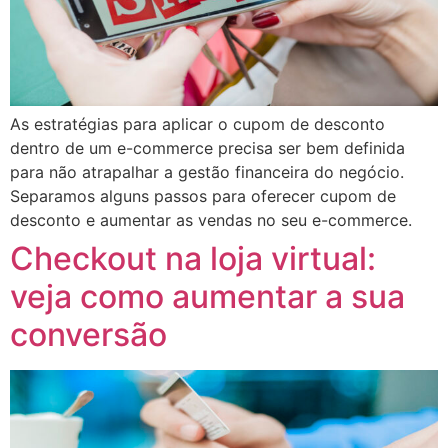
As estratégias para aplicar o cupom de desconto
dentro de um e-commerce precisa ser bem definida
para não atrapalhar a gestão financeira do negócio.
Separamos alguns passos para oferecer cupom de
desconto e aumentar as vendas no seu e-commerce.
Checkout na loja virtual:
veja como aumentar a sua
conversão