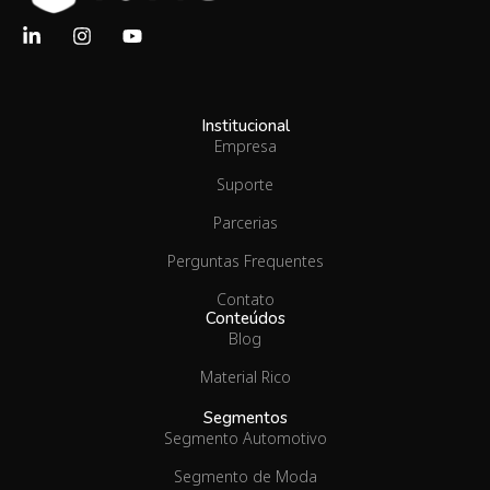
Institucional
Empresa
Suporte
Parcerias
Perguntas Frequentes
Contato
Conteúdos
Blog
Material Rico
Segmentos
Segmento Automotivo
Segmento de Moda