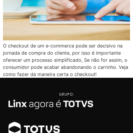
O checkout de um e-commerce pode ser decisivo na
jornada de compra do cliente, por isso é importante
oferecer um processo simplificado, Se não for assim, o
consumidor pode acabar abandonando o carrinho. Veja
como fazer da maneira certa o checkout!
GRUPO: