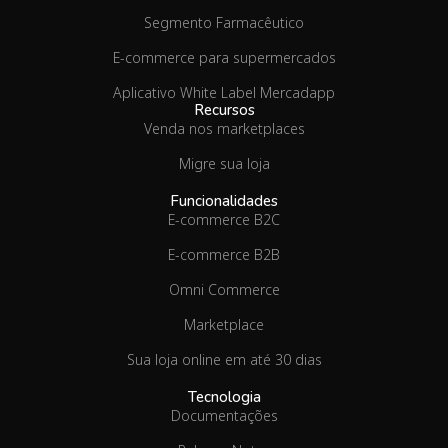
Segmento Farmacêutico
E-commerce para supermercados
Aplicativo White Label Mercadapp
Recursos
Venda nos marketplaces
Migre sua loja
Funcionalidades
E-commerce B2C
E-commerce B2B
Omni Commerce
Marketplace
Sua loja online em até 30 dias
Tecnologia
Documentações