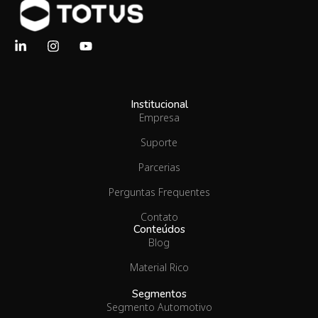
Institucional
Empresa
Suporte
Parcerias
Perguntas Frequentes
Contato
Conteúdos
Blog
Material Rico
Segmentos
Segmento Automotivo