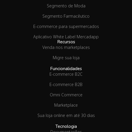
Segmento de Moda
Segmento Farmacêutico
E-commerce para supermercados
Aplicativo White Label Mercadapp
Recursos
Venda nos marketplaces
Migre sua loja
Funcionalidades
E-commerce B2C
E-commerce B2B
Omni Commerce
Marketplace
Sua loja online em até 30 dias
Tecnologia
Documentações