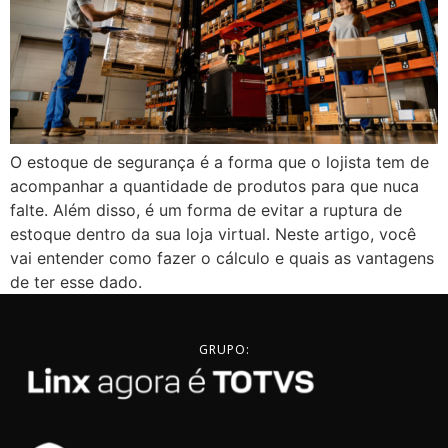
O estoque de segurança é a forma que o lojista tem de
acompanhar a quantidade de produtos para que nuca
falte. Além disso, é um forma de evitar a ruptura de
estoque dentro da sua loja virtual. Neste artigo, você
vai entender como fazer o cálculo e quais as vantagens
de ter esse dado.
GRUPO: