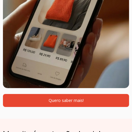
Quero saber mais!