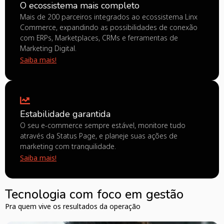
O ecossistema mais completo
Mais de 200 parceiros integrados ao ecossistema Linx
Commerce, expandindo as possibilidades de conexão
com ERPs, Marketplaces, CRMs e ferramentas de
Marketing Digital.
Saiba mais!
Estabilidade garantida
O seu e-commerce sempre estável, monitore tudo
através da Status Page, e planeje suas ações de
marketing com tranquilidade.
Saiba mais!
Tecnologia com foco em gestão
Pra quem vive os resultados da operação