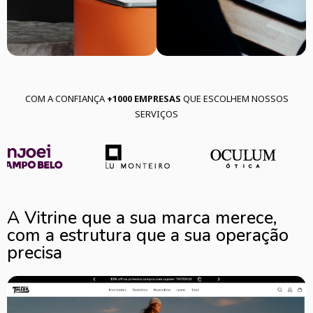
COM A CONFIANÇA
+1000 EMPRESAS
QUE ESCOLHEM NOSSOS
SERVIÇOS
A Vitrine que a sua marca merece,
com a estrutura que a sua operação
precisa