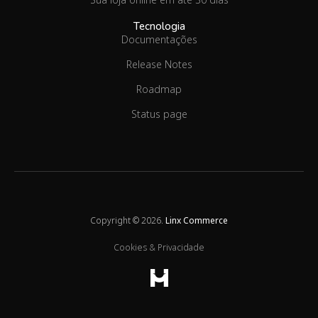
Tecnologia
Documentações
Release Notes
Roadmap
Status page
Copyright © 2026.
Linx Commerce
Cookies & Privacidade