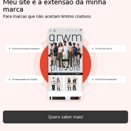
Meu site é a extensão da minha
marca
Para marcas que não aceitam limites criativos
Quero saber mais!