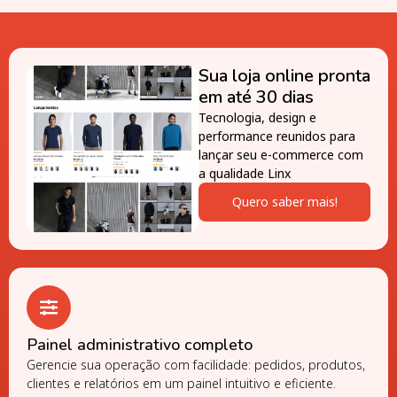
Sua loja online pronta
em até 30 dias
Tecnologia, design e
performance reunidos para
lançar seu e-commerce com
a qualidade Linx
Quero saber mais!
Painel administrativo completo
Gerencie sua operação com facilidade: pedidos, produtos,
clientes e relatórios em um painel intuitivo e eficiente.