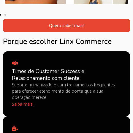
Quero saber mais!
Porque escolher Linx Commerce
Times de Customer Success e
Relacionamento com cliente
Suporte humanizado e com treinamentos frequentes
para oferecer atendimento de ponta que a sua
operação merece.
Saiba mais!