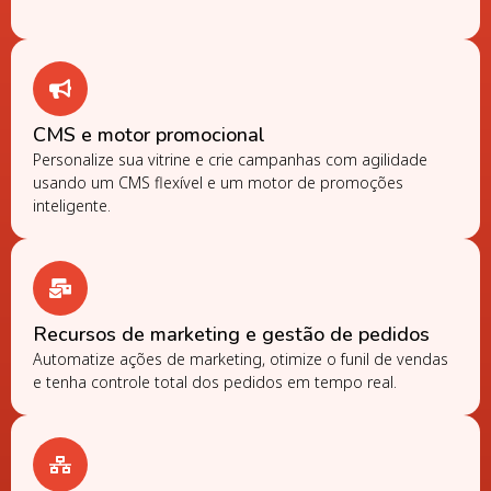
CMS e motor promocional
Personalize sua vitrine e crie campanhas com agilidade
usando um CMS flexível e um motor de promoções
inteligente.
Recursos de marketing e gestão de pedidos
Automatize ações de marketing, otimize o funil de vendas
e tenha controle total dos pedidos em tempo real.