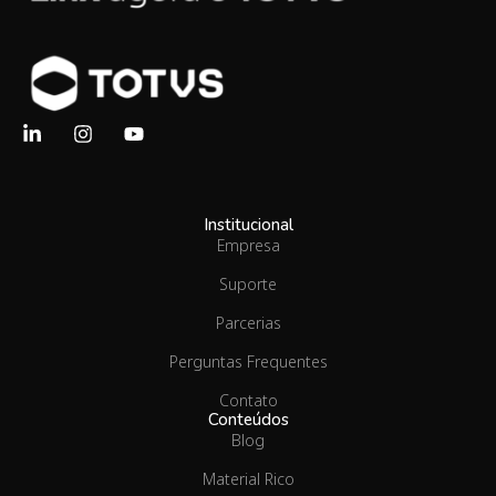
Institucional
Empresa
Suporte
Parcerias
Perguntas Frequentes
Contato
Conteúdos
Blog
Material Rico